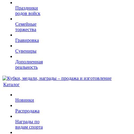
Праздники
родов войск
Семейные
торжества
Гравировка
Сувениры
Дополненная
реальность
Каталог
Новинки
Распродажа
Награды по
видам спорта