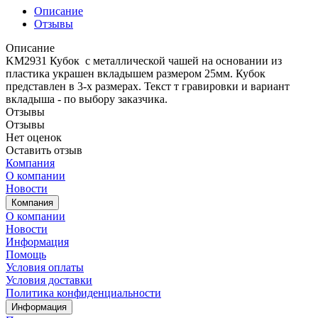
Описание
Отзывы
Описание
KM2931 Кубок с металлической чашей на основании из
пластика украшен вкладышем размером 25мм. Кубок
представлен в 3-х размерах. Текст т гравировки и вариант
вкладыша - по выбору заказчика.
Отзывы
Отзывы
Нет оценок
Оставить отзыв
Компания
О компании
Новости
Компания
О компании
Новости
Информация
Помощь
Условия оплаты
Условия доставки
Политика конфиденциальности
Информация