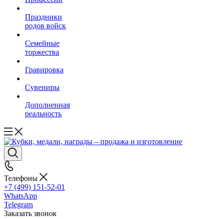
Праздники
родов войск
Семейные
торжества
Гравировка
Сувениры
Дополненная
реальность
Телефоны
+7 (499) 151-52-01
WhatsApp
Telegram
Заказать звонок