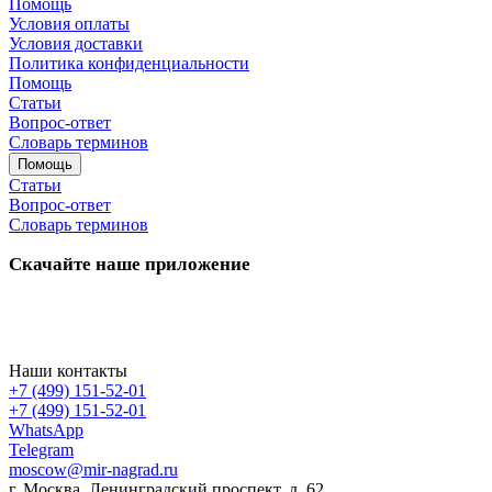
Помощь
Условия оплаты
Условия доставки
Политика конфиденциальности
Помощь
Статьи
Вопрос-ответ
Словарь терминов
Помощь
Статьи
Вопрос-ответ
Словарь терминов
Скачайте наше приложение
Наши контакты
+7 (499) 151-52-01
+7 (499) 151-52-01
WhatsApp
Telegram
moscow@mir-nagrad.ru
г. Москва, Ленинградский проспект, д. 62.