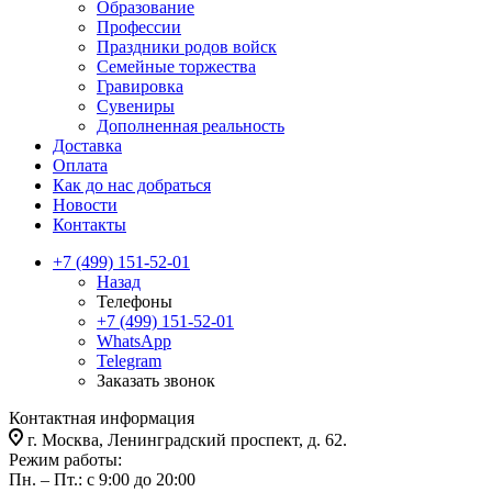
Образование
Профессии
Праздники родов войск
Семейные торжества
Гравировка
Сувениры
Дополненная реальность
Доставка
Оплата
Как до нас добраться
Новости
Контакты
+7 (499) 151-52-01
Назад
Телефоны
+7 (499) 151-52-01
WhatsApp
Telegram
Заказать звонок
Контактная информация
г. Москва, Ленинградский проспект, д. 62.
Режим работы:
Пн. – Пт.: с 9:00 до 20:00