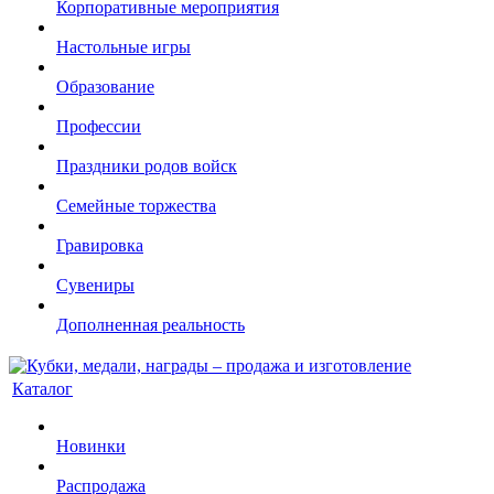
Корпоративные мероприятия
Настольные игры
Образование
Профессии
Праздники родов войск
Семейные торжества
Гравировка
Сувениры
Дополненная реальность
Каталог
Новинки
Распродажа