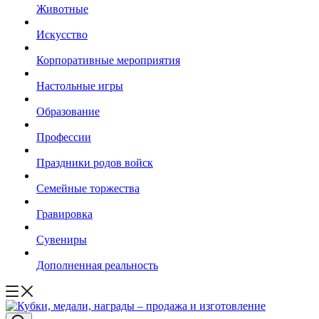
Животные
Искусство
Корпоративные мероприятия
Настольные игры
Образование
Профессии
Праздники родов войск
Семейные торжества
Гравировка
Сувениры
Дополненная реальность