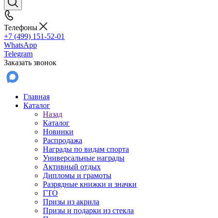
Телефоны
+7 (499) 151-52-01
WhatsApp
Telegram
Заказать звонок
Главная
Каталог
Назад
Каталог
Новинки
Распродажа
Награды по видам спорта
Универсальные награды
Активный отдых
Дипломы и грамоты
Разрядные книжки и значки
ГТО
Призы из акрила
Призы и подарки из стекла