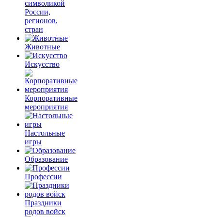
символикой
России,
регионов,
стран
Животные
Искусство
Корпоративные
мероприятия
Настольные
игры
Образование
Профессии
Праздники
родов войск