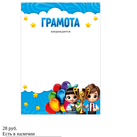
28
руб.
Есть в наличии