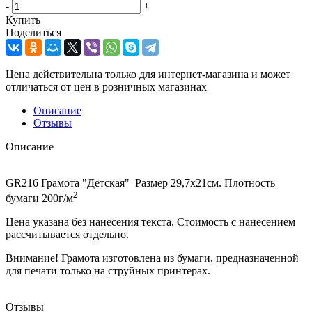
-
+
Купить
Поделиться
Цена действительна только для интернет-магазина и может
отличаться от цен в розничных магазинах
Описание
Отзывы
Описание
GR216 Грамота "Детская" Размер 29,7x21см. Плотность
2
бумаги 200г/м
Цена указана без нанесения текста. Стоимость с нанесением
рассчитывается отдельно.
Внимание! Грамота изготовлена из бумаги, предназначенной
для печати только на струйных принтерах.
Отзывы