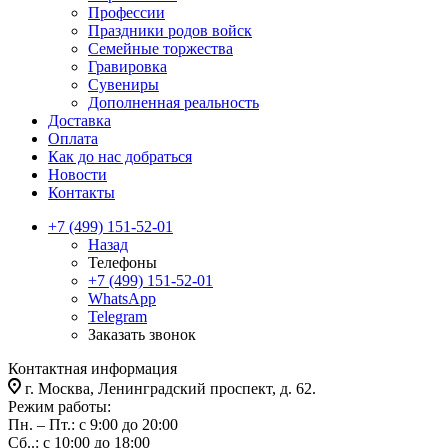
Профессии
Праздники родов войск
Семейные торжества
Гравировка
Сувениры
Дополненная реальность
Доставка
Оплата
Как до нас добраться
Новости
Контакты
+7 (499) 151-52-01
Назад
Телефоны
+7 (499) 151-52-01
WhatsApp
Telegram
Заказать звонок
Контактная информация
г. Москва, Ленинградский проспект, д. 62.
Режим работы:
Пн. – Пт.: с 9:00 до 20:00
Сб..: с 10:00 до 18:00