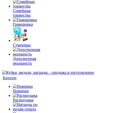
Семейные
торжества
Гравировка
Сувениры
Дополненная
реальность
Каталог
Новинки
Распродажа