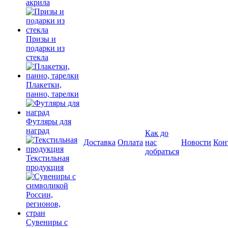
акрила
Призы и
подарки из
стекла
Плакетки,
панно, тарелки
Футляры для
наград
Как до
Доставка
Оплата
нас
Новости
Кон
добраться
Текстильная
продукция
Сувениры с