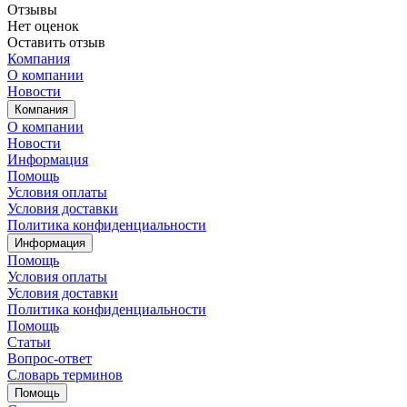
Отзывы
Нет оценок
Оставить отзыв
Компания
О компании
Новости
Компания
О компании
Новости
Информация
Помощь
Условия оплаты
Условия доставки
Политика конфиденциальности
Информация
Помощь
Условия оплаты
Условия доставки
Политика конфиденциальности
Помощь
Статьи
Вопрос-ответ
Словарь терминов
Помощь