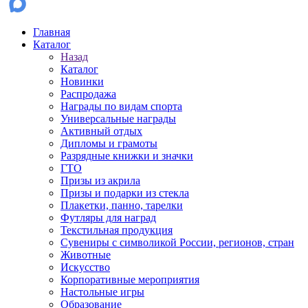
Главная
Каталог
Назад
Каталог
Новинки
Распродажа
Награды по видам спорта
Универсальные награды
Активный отдых
Дипломы и грамоты
Разрядные книжки и значки
ГТО
Призы из акрила
Призы и подарки из стекла
Плакетки, панно, тарелки
Футляры для наград
Текстильная продукция
Сувениры с символикой России, регионов, стран
Животные
Искусство
Корпоративные мероприятия
Настольные игры
Образование