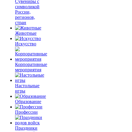
Сувениры с
символикой
России,
регионов,
стран
Животные
Искусство
Корпоративные
мероприятия
Настольные
игры
Образование
Профессии
Праздники