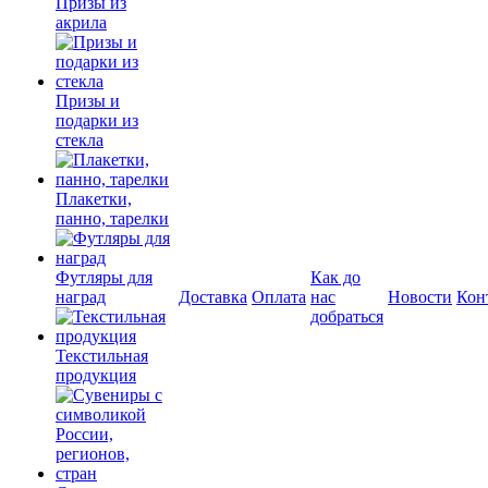
Призы из
акрила
Призы и
подарки из
стекла
Плакетки,
панно, тарелки
Футляры для
Как до
наград
Доставка
Оплата
нас
Новости
Кон
добраться
Текстильная
продукция