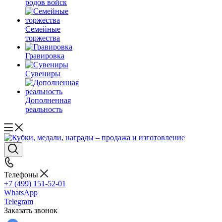
родов войск
Семейные
торжества
Гравировка
Сувениры
Дополненная
реальность
Телефоны
+7 (499) 151-52-01
WhatsApp
Telegram
Заказать звонок