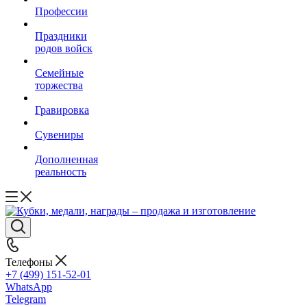
Профессии
Праздники
родов войск
Семейные
торжества
Гравировка
Сувениры
Дополненная
реальность
Телефоны
+7 (499) 151-52-01
WhatsApp
Telegram