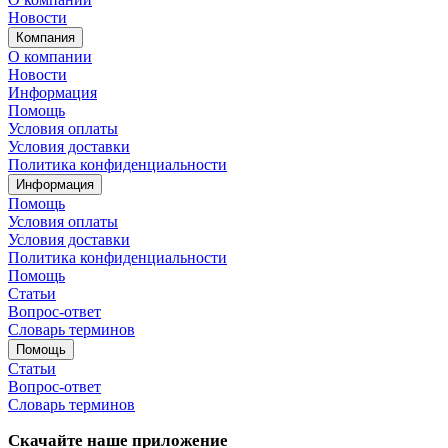
Новости
Компания
О компании
Новости
Информация
Помощь
Условия оплаты
Условия доставки
Политика конфиденциальности
Информация
Помощь
Условия оплаты
Условия доставки
Политика конфиденциальности
Помощь
Статьи
Вопрос-ответ
Словарь терминов
Помощь
Статьи
Вопрос-ответ
Словарь терминов
Скачайте наше приложение