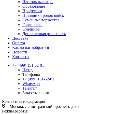
Настольные игры
Образование
Профессии
Праздники родов войск
Семейные торжества
Гравировка
Сувениры
Дополненная реальность
Доставка
Оплата
Как до нас добраться
Новости
Контакты
+7 (499) 151-52-01
Назад
Телефоны
+7 (499) 151-52-01
WhatsApp
Telegram
Заказать звонок
Контактная информация
г. Москва, Ленинградский проспект, д. 62.
Режим работы: