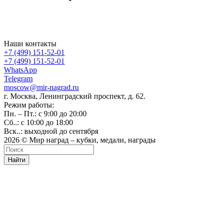
Наши контакты
+7 (499) 151-52-01
+7 (499) 151-52-01
WhatsApp
Telegram
moscow@mir-nagrad.ru
г. Москва, Ленинградский проспект, д. 62.
Режим работы:
Пн. – Пт.: с 9:00 до 20:00
Сб..: с 10:00 до 18:00
Вск..: выходной до сентября
2026 © Мир наград – кубки, медали, награды
Найти