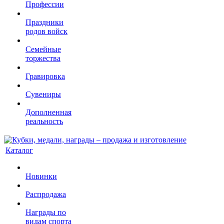
Профессии
Праздники
родов войск
Семейные
торжества
Гравировка
Сувениры
Дополненная
реальность
Каталог
Новинки
Распродажа
Награды по
видам спорта