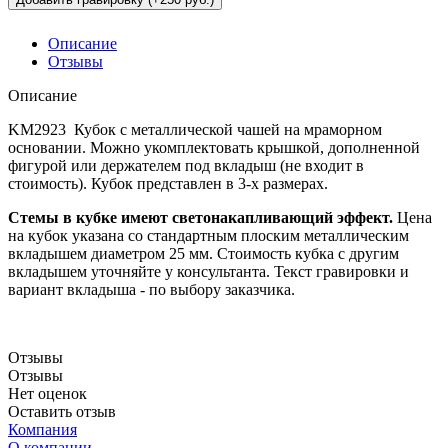
Описание
Отзывы
Описание
KM2923 Кубок с металлической чашей на мраморном
основании. Можно укомплектовать крышкой, дополненной
фигурой или держателем под вкладыш (не входит в
стоимость). Кубок представлен в 3-х размерах.
Стемы в кубке имеют светонакапливающий эффект.
Цена
на кубок указана со стандартным плоским металлическим
вкладышем диаметром 25 мм. Стоимость кубка с другим
вкладышем уточняйте у консультанта. Текст гравировки и
вариант вкладыша - по выбору заказчика.
Отзывы
Отзывы
Нет оценок
Оставить отзыв
Компания
О компании