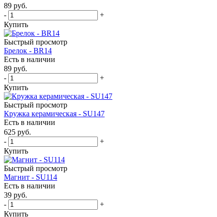
89
руб.
-
+
Купить
Быстрый просмотр
Брелок - BR14
Есть в наличии
89
руб.
-
+
Купить
Быстрый просмотр
Кружка керамическая - SU147
Есть в наличии
625
руб.
-
+
Купить
Быстрый просмотр
Магнит - SU114
Есть в наличии
39
руб.
-
+
Купить