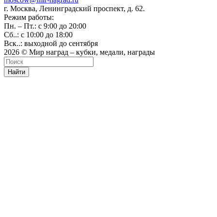
г. Москва, Ленинградский проспект, д. 62.
Режим работы:
Пн. – Пт.: с 9:00 до 20:00
Сб..: с 10:00 до 18:00
Вск..: выходной до сентября
2026 © Мир наград – кубки, медали, награды
Найти