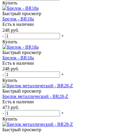
Купить
Быстрый просмотр
Брелок - BR18a
Есть в наличии
248
руб.
-
+
Купить
Быстрый просмотр
Брелок - BR18a
Есть в наличии
248
руб.
-
+
Купить
Быстрый просмотр
Брелок металлический - BR28-Z
Есть в наличии
473
руб.
-
+
Купить
Быстрый просмотр