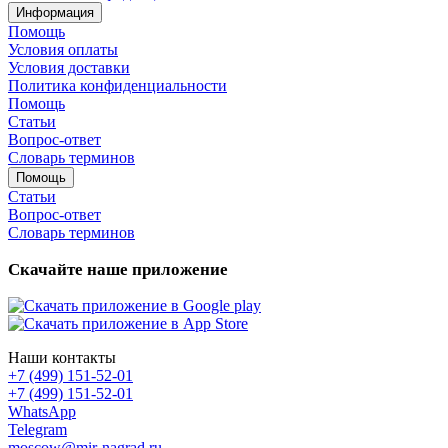
Информация
Помощь
Условия оплаты
Условия доставки
Политика конфиденциальности
Помощь
Статьи
Вопрос-ответ
Словарь терминов
Помощь
Статьи
Вопрос-ответ
Словарь терминов
Скачайте наше приложение
Наши контакты
+7 (499) 151-52-01
+7 (499) 151-52-01
WhatsApp
Telegram
moscow@mir-nagrad.ru