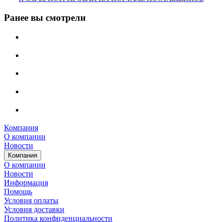
Ранее вы смотрели
Компания
О компании
Новости
Компания
О компании
Новости
Информация
Помощь
Условия оплаты
Условия доставки
Политика конфиденциальности