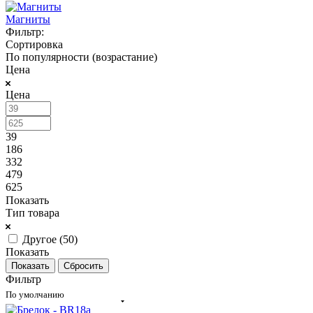
Магниты
Фильтр:
Сортировка
По популярности (возрастание)
Цена
Цена
39
186
332
479
625
Показать
Тип товара
Другое (
50
)
Показать
Сбросить
Фильтр
По умолчанию