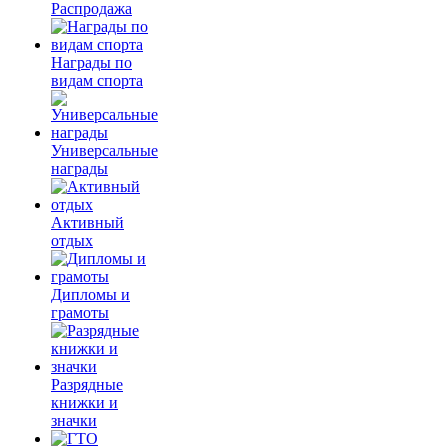
Распродажа
Награды по
видам спорта
Универсальные
награды
Активный
отдых
Дипломы и
грамоты
Разрядные
книжки и
значки