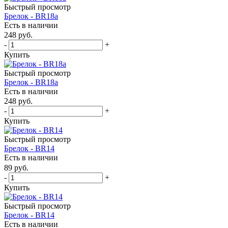
Быстрый просмотр
Брелок - BR18a
Есть в наличии
248
руб.
-
+
Купить
Быстрый просмотр
Брелок - BR18a
Есть в наличии
248
руб.
-
+
Купить
Быстрый просмотр
Брелок - BR14
Есть в наличии
89
руб.
-
+
Купить
Быстрый просмотр
Брелок - BR14
Есть в наличии