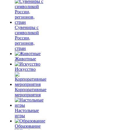
Сувениры с
символикой
России,
регионов,
стран
Животные
Искусство
Корпоративные
мероприятия
Настольные
игры
Образование