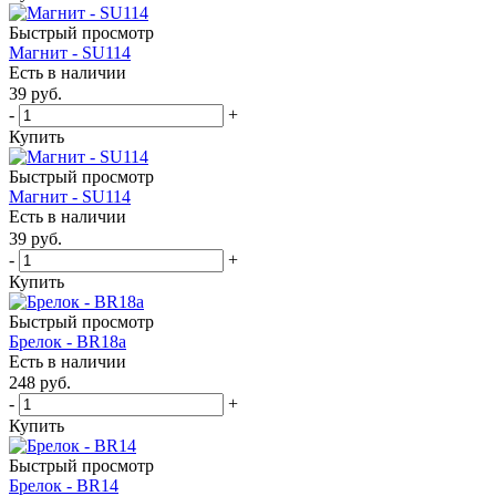
Быстрый просмотр
Магнит - SU114
Есть в наличии
39
руб.
-
+
Купить
Быстрый просмотр
Магнит - SU114
Есть в наличии
39
руб.
-
+
Купить
Быстрый просмотр
Брелок - BR18a
Есть в наличии
248
руб.
-
+
Купить
Быстрый просмотр
Брелок - BR14