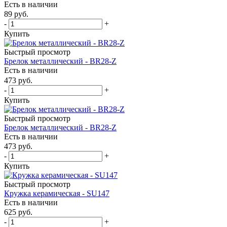
Есть в наличии
89
руб.
-
+
Купить
Быстрый просмотр
Брелок металлический - BR28-Z
Есть в наличии
473
руб.
-
+
Купить
Быстрый просмотр
Брелок металлический - BR28-Z
Есть в наличии
473
руб.
-
+
Купить
Быстрый просмотр
Кружка керамическая - SU147
Есть в наличии
625
руб.
-
+