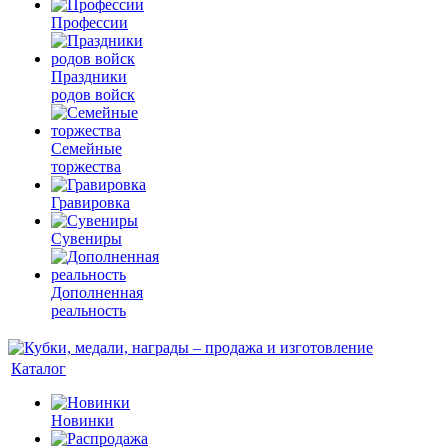
Профессии
Праздники
родов войск
Семейные
торжества
Гравировка
Сувениры
Дополненная
реальность
Каталог
Новинки