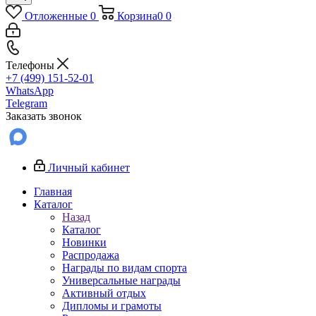
Отложенные
0
Корзина
0
0
Телефоны
+7 (499) 151-52-01
WhatsApp
Telegram
Заказать звонок
Личный кабинет
Главная
Каталог
Назад
Каталог
Новинки
Распродажа
Награды по видам спорта
Универсальные награды
Активный отдых
Дипломы и грамоты