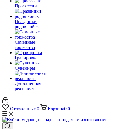
Профессии
Праздники
родов войск
Семейные
торжества
Гравировка
Сувениры
Дополненная
реальность
Отложенные
0
Корзина
0
0