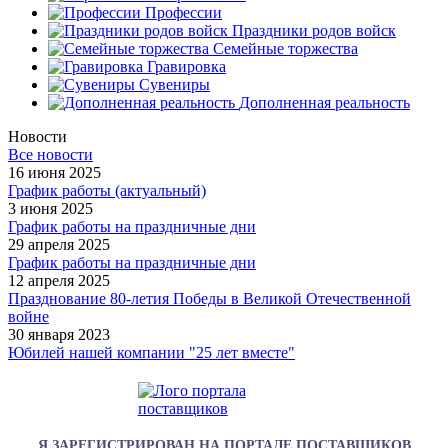
Профессии
Праздники родов войск
Семейные торжества
Гравировка
Сувениры
Дополненная реальность
Новости
Все новости
16 июня 2025
График работы (актуальный)
3 июня 2025
График работы на праздничные дни
29 апреля 2025
График работы на праздничные дни
12 апреля 2025
Празднование 80-летия Победы в Великой Отечественной
войне
30 января 2023
Юбилей нашей компании "25 лет вместе"
Я ЗАРЕГИСТРИРОВАН НА ПОРТАЛЕ ПОСТАВЩИКОВ