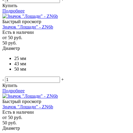
Купить
Подробнее
Быстрый просмотр
Значок "Лошади" - ZN6b
Есть в наличии
от
50 руб.
50
руб.
Диаметр
25 мм
43 мм
50 мм
-
+
Купить
Подробнее
Быстрый просмотр
Значок "Лошади" - ZN6b
Есть в наличии
от
50 руб.
50
руб.
Диаметр