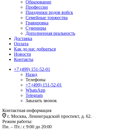
Образование
Профессии
Праздники родов войск
Семейные торжества
Гравировка
Сувениры
Дополненная реальность
Доставка
Оплата
Как до нас добраться
Новости
Контакты
+7 (499) 151-52-01
Назад
Телефоны
+7 (499) 151-52-01
WhatsApp
Telegram
Заказать звонок
Контактная информация
г. Москва, Ленинградский проспект, д. 62.
Режим работы:
Пн. – Пт.: с 9:00 до 20:00