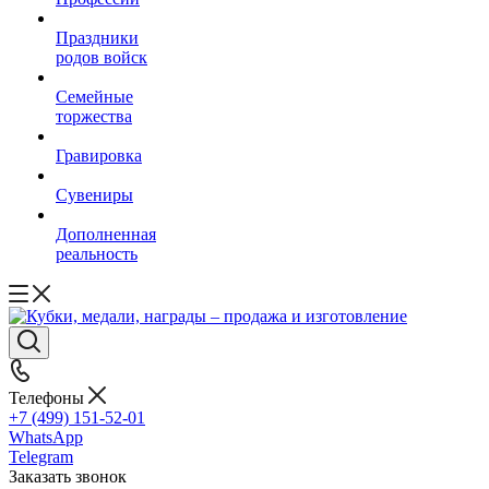
Праздники
родов войск
Семейные
торжества
Гравировка
Сувениры
Дополненная
реальность
Телефоны
+7 (499) 151-52-01
WhatsApp
Telegram
Заказать звонок