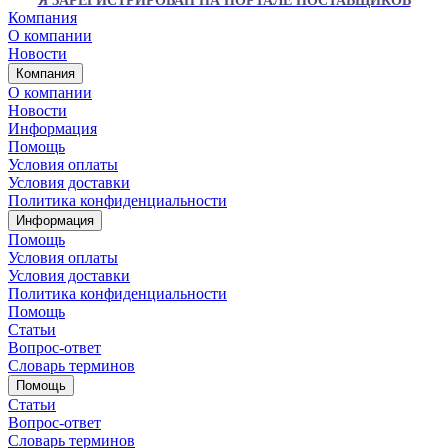
Я ЗАРЕГИСТРИРОВАН НА ПОРТАЛЕ ПОСТАВЩИКОВ
Компания
О компании
Новости
Компания
О компании
Новости
Информация
Помощь
Условия оплаты
Условия доставки
Политика конфиденциальности
Информация
Помощь
Условия оплаты
Условия доставки
Политика конфиденциальности
Помощь
Статьи
Вопрос-ответ
Словарь терминов
Помощь
Статьи
Вопрос-ответ
Словарь терминов