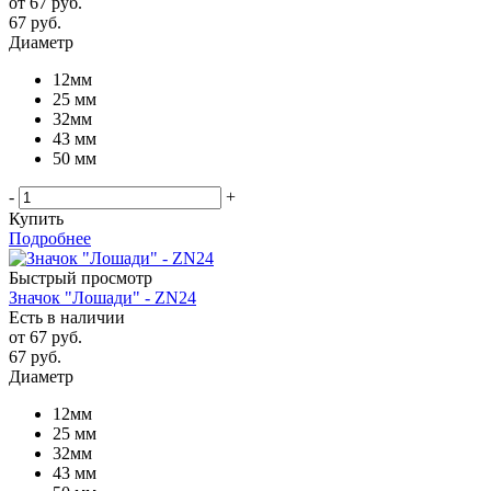
от
67 руб.
67
руб.
Диаметр
12мм
25 мм
32мм
43 мм
50 мм
-
+
Купить
Подробнее
Быстрый просмотр
Значок "Лошади" - ZN24
Есть в наличии
от
67 руб.
67
руб.
Диаметр
12мм
25 мм
32мм
43 мм