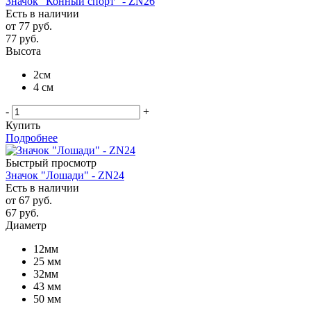
Значок "Конный спорт" - ZN26
Есть в наличии
от
77 руб.
77
руб.
Высота
2см
4 см
-
+
Купить
Подробнее
Быстрый просмотр
Значок "Лошади" - ZN24
Есть в наличии
от
67 руб.
67
руб.
Диаметр
12мм
25 мм
32мм
43 мм
50 мм