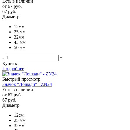
Есть в наличии
от
67 руб.
67
руб.
Диаметр
12мм
25 мм
32мм
43 мм
50 мм
-
+
Купить
Подробнее
Быстрый просмотр
Значок "Лошади" - ZN24
Есть в наличии
от
67 руб.
67
руб.
Диаметр
12см
25 мм
32мм