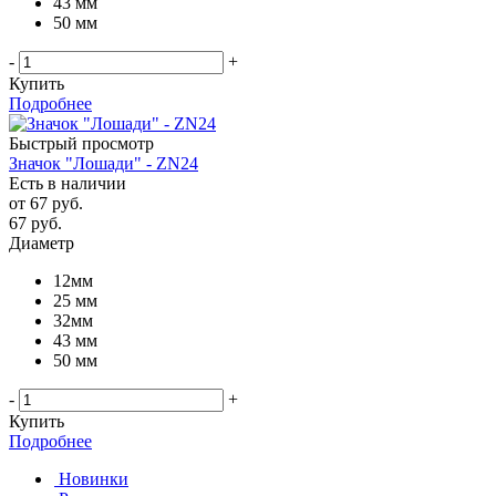
43 мм
50 мм
-
+
Купить
Подробнее
Быстрый просмотр
Значок "Лошади" - ZN24
Есть в наличии
от
67 руб.
67
руб.
Диаметр
12мм
25 мм
32мм
43 мм
50 мм
-
+
Купить
Подробнее
Новинки