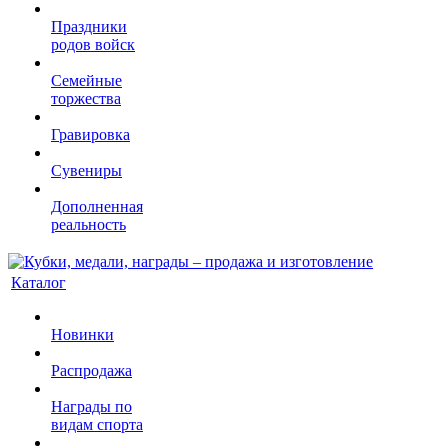
Праздники
родов войск
Семейные
торжества
Гравировка
Сувениры
Дополненная
реальность
Каталог
Новинки
Распродажа
Награды по
видам спорта