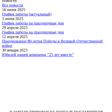
Новости
Все новости
16 июня 2025
График работы (актуальный)
3 июня 2025
График работы на праздничные дни
29 апреля 2025
График работы на праздничные дни
12 апреля 2025
Празднование 80-летия Победы в Великой Отечественной
войне
30 января 2023
Юбилей нашей компании "25 лет вместе"