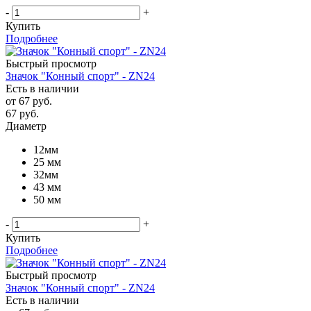
-
+
Купить
Подробнее
Быстрый просмотр
Значок "Конный спорт" - ZN24
Есть в наличии
от
67 руб.
67
руб.
Диаметр
12мм
25 мм
32мм
43 мм
50 мм
-
+
Купить
Подробнее
Быстрый просмотр
Значок "Конный спорт" - ZN24
Есть в наличии