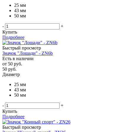
25 мм
43 мм
50 мм
-
+
Купить
Подробнее
Быстрый просмотр
Значок "Лошади" - ZN6b
Есть в наличии
от
50 руб.
50
руб.
Диаметр
25 мм
43 мм
50 мм
-
+
Купить
Подробнее
Быстрый просмотр