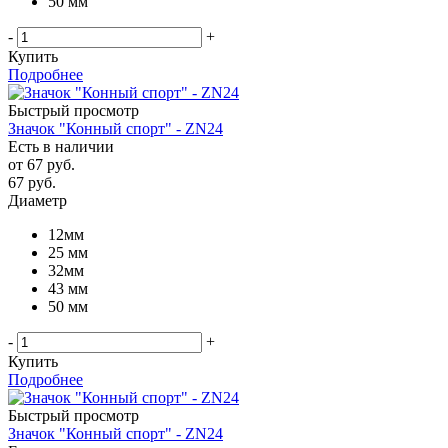
50 мм
-
+
Купить
Подробнее
Быстрый просмотр
Значок "Конный спорт" - ZN24
Есть в наличии
от
67 руб.
67
руб.
Диаметр
12мм
25 мм
32мм
43 мм
50 мм
-
+
Купить
Подробнее
Быстрый просмотр
Значок "Конный спорт" - ZN24