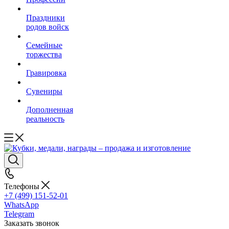
Праздники
родов войск
Семейные
торжества
Гравировка
Сувениры
Дополненная
реальность
Телефоны
+7 (499) 151-52-01
WhatsApp
Telegram
Заказать звонок