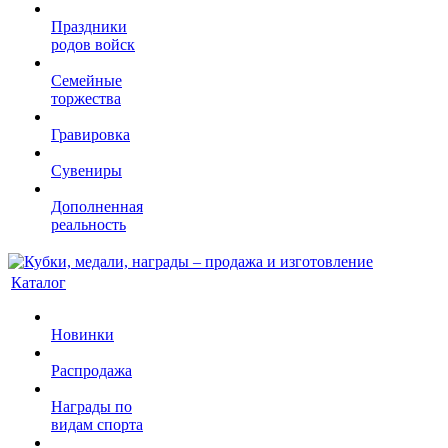
Праздники
родов войск
Семейные
торжества
Гравировка
Сувениры
Дополненная
реальность
Каталог
Новинки
Распродажа
Награды по
видам спорта