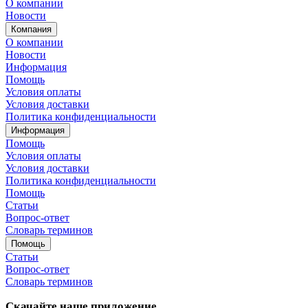
О компании
Новости
Компания
О компании
Новости
Информация
Помощь
Условия оплаты
Условия доставки
Политика конфиденциальности
Информация
Помощь
Условия оплаты
Условия доставки
Политика конфиденциальности
Помощь
Статьи
Вопрос-ответ
Словарь терминов
Помощь
Статьи
Вопрос-ответ
Словарь терминов
Скачайте наше приложение