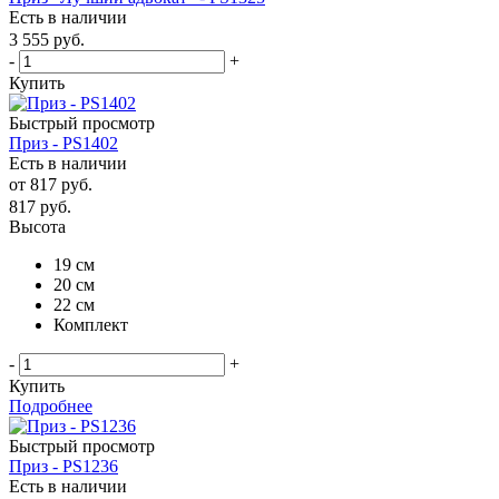
Есть в наличии
3 555
руб.
-
+
Купить
Быстрый просмотр
Приз - PS1402
Есть в наличии
от
817 руб.
817
руб.
Высота
19 см
20 см
22 см
Комплект
-
+
Купить
Подробнее
Быстрый просмотр
Приз - PS1236
Есть в наличии