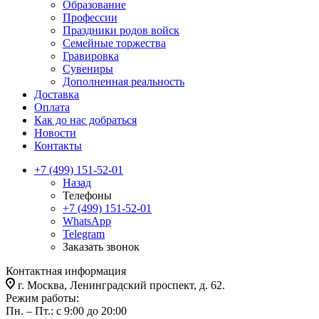
Образование
Профессии
Праздники родов войск
Семейные торжества
Гравировка
Сувениры
Дополненная реальность
Доставка
Оплата
Как до нас добраться
Новости
Контакты
+7 (499) 151-52-01
Назад
Телефоны
+7 (499) 151-52-01
WhatsApp
Telegram
Заказать звонок
Контактная информация
г. Москва, Ленинградский проспект, д. 62.
Режим работы:
Пн. – Пт.: с 9:00 до 20:00