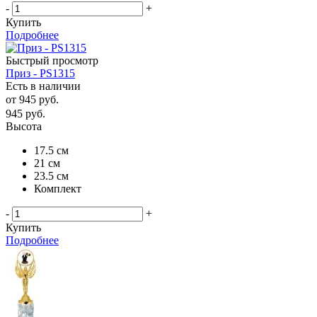
-
+
Купить
Подробнее
Быстрый просмотр
Приз - PS1315
Есть в наличии
от
945 руб.
945
руб.
Высота
17.5 см
21 см
23.5 см
Комплект
-
+
Купить
Подробнее