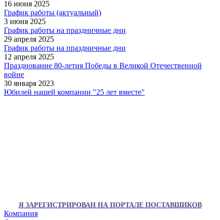
16 июня 2025
График работы (актуальный)
3 июня 2025
График работы на праздничные дни
29 апреля 2025
График работы на праздничные дни
12 апреля 2025
Празднование 80-летия Победы в Великой Отечественной
войне
30 января 2023
Юбилей нашей компании "25 лет вместе"
Я ЗАРЕГИСТРИРОВАН НА ПОРТАЛЕ ПОСТАВЩИКОВ
Компания