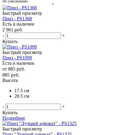
По умолчанию
Быстрый просмотр
Приз - PS1368
Есть в наличии
2 961
руб.
-
+
Купить
Быстрый просмотр
Приз - PS1099
Есть в наличии
от
885 руб.
885
руб.
Высота
17.5 см
20.5 см
-
+
Купить
Подробнее
Быстрый просмотр
Приз "Лучший адвокат" - PS1325