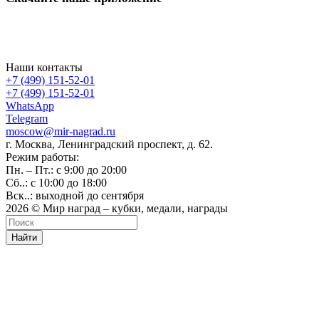
Наши контакты
+7 (499) 151-52-01
+7 (499) 151-52-01
WhatsApp
Telegram
moscow@mir-nagrad.ru
г. Москва, Ленинградский проспект, д. 62.
Режим работы:
Пн. – Пт.: с 9:00 до 20:00
Сб..: с 10:00 до 18:00
Вск..: выходной до сентября
2026 © Мир наград – кубки, медали, награды
Найти