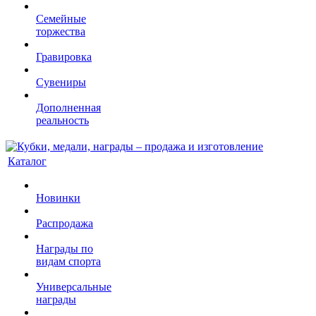
Семейные
торжества
Гравировка
Сувениры
Дополненная
реальность
Каталог
Новинки
Распродажа
Награды по
видам спорта
Универсальные
награды