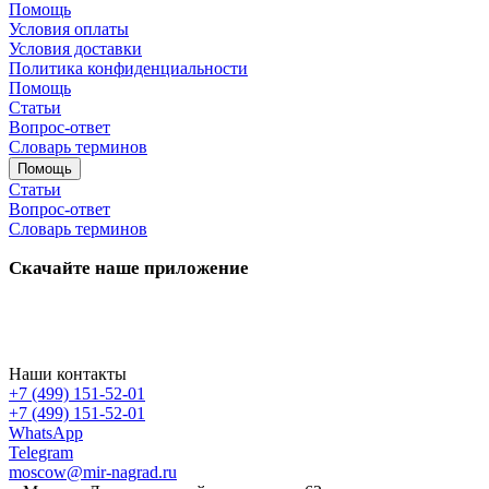
Помощь
Условия оплаты
Условия доставки
Политика конфиденциальности
Помощь
Статьи
Вопрос-ответ
Словарь терминов
Помощь
Статьи
Вопрос-ответ
Словарь терминов
Скачайте наше приложение
Наши контакты
+7 (499) 151-52-01
+7 (499) 151-52-01
WhatsApp
Telegram
moscow@mir-nagrad.ru