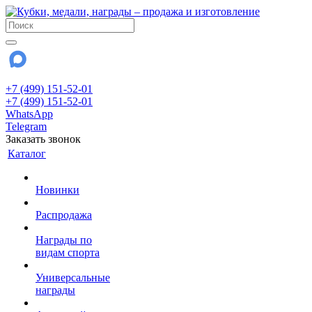
+7 (499) 151-52-01
+7 (499) 151-52-01
WhatsApp
Telegram
Заказать звонок
Каталог
Новинки
Распродажа
Награды по
видам спорта
Универсальные
награды