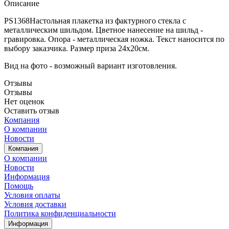
Описание
PS1368Настольная плакетка из фактурного стекла с
металлическим шильдом. Цветное нанесение на шильд -
гравировка. Опора - металлическая ножка. Текст наносится по
выбору заказчика. Размер приза 24х20см.
Вид на фото - возможный вариант изготовления.
Отзывы
Отзывы
Нет оценок
Оставить отзыв
Компания
О компании
Новости
Компания
О компании
Новости
Информация
Помощь
Условия оплаты
Условия доставки
Политика конфиденциальности
Информация