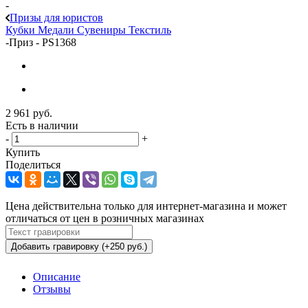
-
Призы для юристов
Кубки
Медали
Сувениры
Текстиль
-
Приз - PS1368
2 961
руб.
Есть в наличии
-
+
Купить
Поделиться
Цена действительна только для интернет-магазина и может
отличаться от цен в розничных магазинах
Добавить гравировку (+250 руб.)
Описание
Отзывы