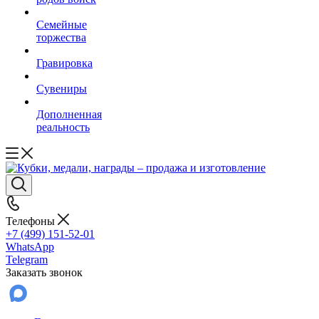
Семейные
торжества
Гравировка
Сувениры
Дополненная
реальность
Телефоны
+7 (499) 151-52-01
WhatsApp
Telegram
Заказать звонок