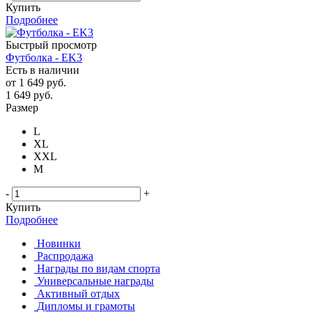
Купить
Подробнее
Быстрый просмотр
Футболка - EK3
Есть в наличии
от
1 649 руб.
1 649
руб.
Размер
L
XL
XXL
М
-
+
Купить
Подробнее
Новинки
Распродажа
Награды по видам спорта
Универсальные награды
Активный отдых
Дипломы и грамоты