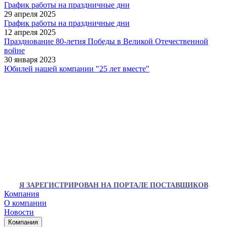
График работы на праздничные дни
29 апреля 2025
График работы на праздничные дни
12 апреля 2025
Празднование 80-летия Победы в Великой Отечественной
войне
30 января 2023
Юбилей нашей компании "25 лет вместе"
Я ЗАРЕГИСТРИРОВАН НА ПОРТАЛЕ ПОСТАВЩИКОВ
Компания
О компании
Новости
Компания