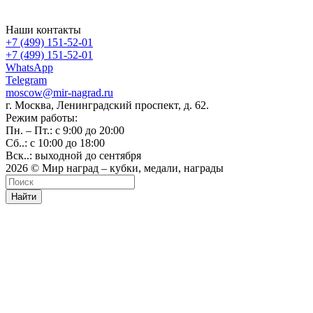
Наши контакты
+7 (499) 151-52-01
+7 (499) 151-52-01
WhatsApp
Telegram
moscow@mir-nagrad.ru
г. Москва, Ленинградский проспект, д. 62.
Режим работы:
Пн. – Пт.: с 9:00 до 20:00
Сб..: с 10:00 до 18:00
Вск..: выходной до сентября
2026 © Мир наград – кубки, медали, награды
Найти