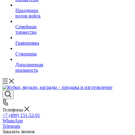
Праздники
родов войск
Семейные
торжества
Гравировка
Сувениры
Дополненная
реальность
Телефоны
+7 (499) 151-52-01
WhatsApp
Telegram
Заказать звонок