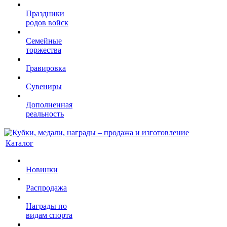
Праздники
родов войск
Семейные
торжества
Гравировка
Сувениры
Дополненная
реальность
Каталог
Новинки
Распродажа
Награды по
видам спорта