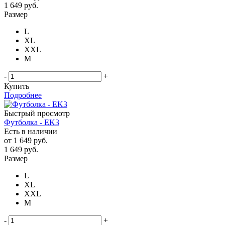
1 649
руб.
Размер
L
XL
XXL
М
-
+
Купить
Подробнее
Быстрый просмотр
Футболка - EK3
Есть в наличии
от
1 649 руб.
1 649
руб.
Размер
L
XL
XXL
М
-
+