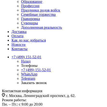
Образование
Профессии
Праздники родов войск
Семейные торжества
Гравировка
Сувениры
Дополненная реальность
Доставка
Оплата
Как до нас добраться
Новости
Контакты
+7 (499) 151-52-01
Назад
Телефоны
+7 (499) 151-52-01
WhatsApp
Telegram
Заказать звонок
Контактная информация
г. Москва, Ленинградский проспект, д. 62.
Режим работы:
Пн. – Пт.: с 9:00 до 20:00