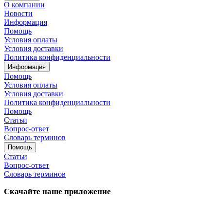
О компании
Новости
Информация
Помощь
Условия оплаты
Условия доставки
Политика конфиденциальности
Информация
Помощь
Условия оплаты
Условия доставки
Политика конфиденциальности
Помощь
Статьи
Вопрос-ответ
Словарь терминов
Помощь
Статьи
Вопрос-ответ
Словарь терминов
Скачайте наше приложение