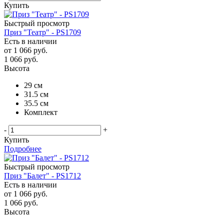
Купить
Быстрый просмотр
Приз "Театр" - PS1709
Есть в наличии
от
1 066 руб.
1 066
руб.
Высота
29 см
31.5 см
35.5 см
Комплект
-
+
Купить
Подробнее
Быстрый просмотр
Приз "Балет" - PS1712
Есть в наличии
от
1 066 руб.
1 066
руб.
Высота