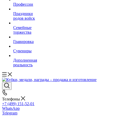
Профессии
Праздники
родов войск
Семейные
торжества
Гравировка
Сувениры
Дополненная
реальность
Телефоны
+7 (499) 151-52-01
WhatsApp
Telegram