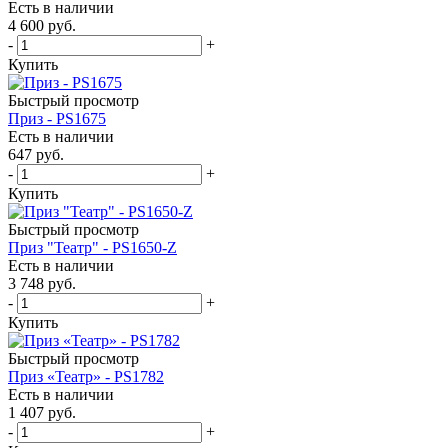
Есть в наличии
4 600
руб.
-
+
Купить
Быстрый просмотр
Приз - PS1675
Есть в наличии
647
руб.
-
+
Купить
Быстрый просмотр
Приз "Театр" - PS1650-Z
Есть в наличии
3 748
руб.
-
+
Купить
Быстрый просмотр
Приз «Театр» - PS1782
Есть в наличии
1 407
руб.
-
+