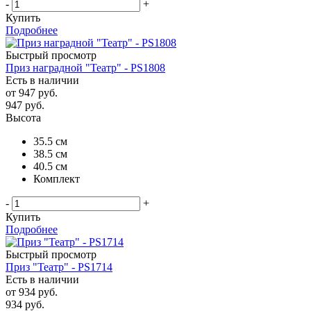
-
+
Купить
Подробнее
Быстрый просмотр
Приз наградной "Театр" - PS1808
Есть в наличии
от
947 руб.
947
руб.
Высота
35.5 см
38.5 см
40.5 см
Комплект
-
+
Купить
Подробнее
Быстрый просмотр
Приз "Театр" - PS1714
Есть в наличии
от
934 руб.
934
руб.