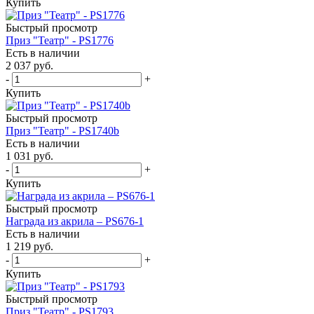
Купить
Быстрый просмотр
Приз "Театр" - PS1776
Есть в наличии
2 037
руб.
-
+
Купить
Быстрый просмотр
Приз "Театр" - PS1740b
Есть в наличии
1 031
руб.
-
+
Купить
Быстрый просмотр
Награда из акрила – PS676-1
Есть в наличии
1 219
руб.
-
+
Купить
Быстрый просмотр
Приз "Театр" - PS1793