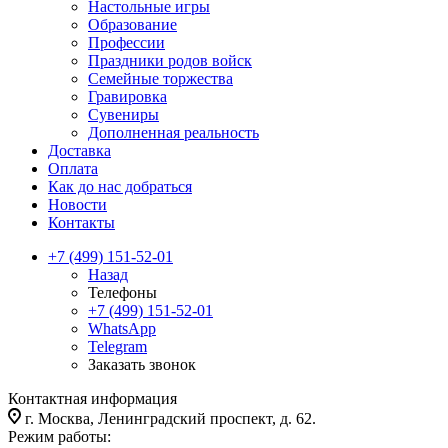
Настольные игры
Образование
Профессии
Праздники родов войск
Семейные торжества
Гравировка
Сувениры
Дополненная реальность
Доставка
Оплата
Как до нас добраться
Новости
Контакты
+7 (499) 151-52-01
Назад
Телефоны
+7 (499) 151-52-01
WhatsApp
Telegram
Заказать звонок
Контактная информация
г. Москва, Ленинградский проспект, д. 62.
Режим работы: