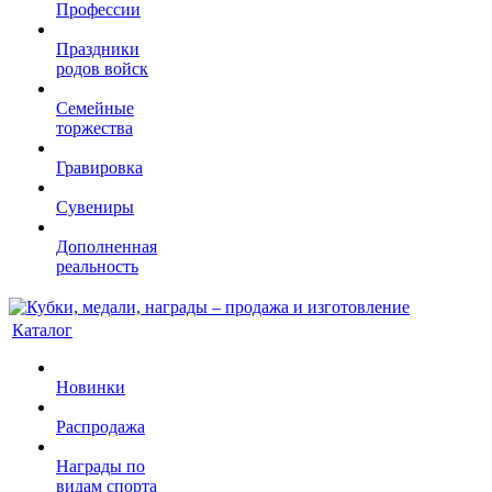
Профессии
Праздники
родов войск
Семейные
торжества
Гравировка
Сувениры
Дополненная
реальность
Каталог
Новинки
Распродажа
Награды по
видам спорта