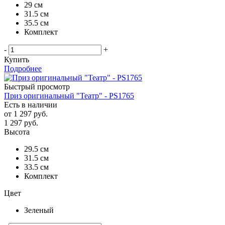
29 см
31.5 см
35.5 см
Комплект
-
+
Купить
Подробнее
Быстрый просмотр
Приз оригинальный "Театр" - PS1765
Есть в наличии
от
1 297 руб.
1 297
руб.
Высота
29.5 см
31.5 см
33.5 см
Комплект
Цвет
Зеленый