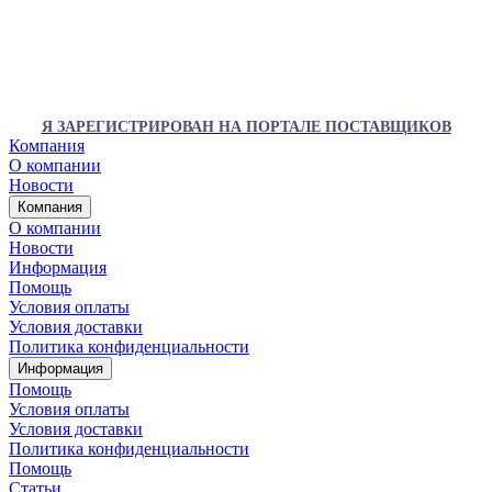
Я ЗАРЕГИСТРИРОВАН НА ПОРТАЛЕ ПОСТАВЩИКОВ
Компания
О компании
Новости
Компания
О компании
Новости
Информация
Помощь
Условия оплаты
Условия доставки
Политика конфиденциальности
Информация
Помощь
Условия оплаты
Условия доставки
Политика конфиденциальности
Помощь
Статьи