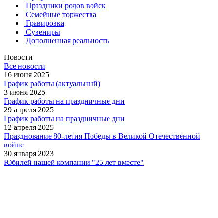
Праздники родов войск
Семейные торжества
Гравировка
Сувениры
Дополненная реальность
Новости
Все новости
16 июня 2025
График работы (актуальный)
3 июня 2025
График работы на праздничные дни
29 апреля 2025
График работы на праздничные дни
12 апреля 2025
Празднование 80-летия Победы в Великой Отечественной
войне
30 января 2023
Юбилей нашей компании "25 лет вместе"