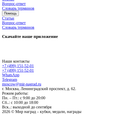
Вопрос-ответ
Словарь терминов
Помощь
Статьи
Вопрос-ответ
Словарь терминов
Скачайте наше приложение
Наши контакты
+7 (499) 151-52-01
+7 (499) 151-52-01
WhatsApp
Telegram
moscow@mir-nagrad.ru
г. Москва, Ленинградский проспект, д. 62.
Режим работы:
Пн. – Пт.: с 9:00 до 20:00
Сб..: с 10:00 до 18:00
Вск..: выходной до сентября
2026 © Мир наград – кубки, медали, награды