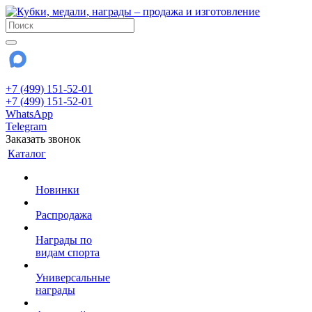
+7 (499) 151-52-01
+7 (499) 151-52-01
WhatsApp
Telegram
Заказать звонок
Каталог
Новинки
Распродажа
Награды по
видам спорта
Универсальные
награды