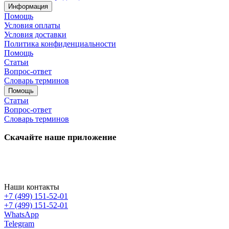
Информация
Помощь
Условия оплаты
Условия доставки
Политика конфиденциальности
Помощь
Статьи
Вопрос-ответ
Словарь терминов
Помощь
Статьи
Вопрос-ответ
Словарь терминов
Скачайте наше приложение
Наши контакты
+7 (499) 151-52-01
+7 (499) 151-52-01
WhatsApp
Telegram