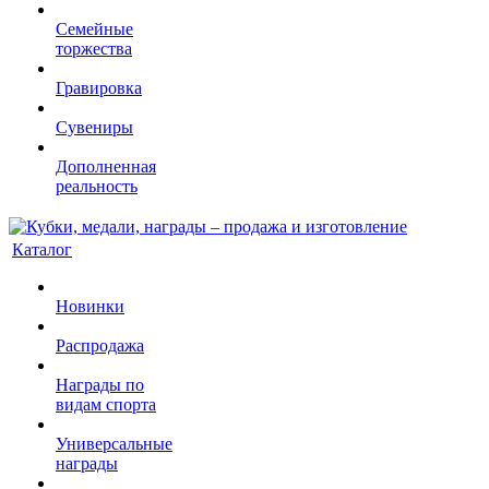
Семейные
торжества
Гравировка
Сувениры
Дополненная
реальность
Каталог
Новинки
Распродажа
Награды по
видам спорта
Универсальные
награды