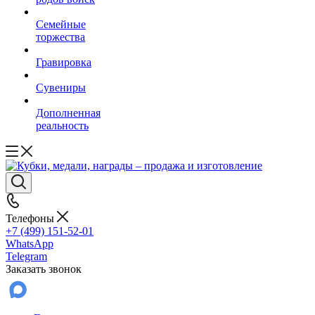
Семейные
торжества
Гравировка
Сувениры
Дополненная
реальность
Телефоны
+7 (499) 151-52-01
WhatsApp
Telegram
Заказать звонок