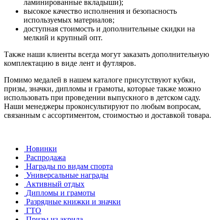
ламинированные вкладыши);
высокое качество исполнения и безопасность
используемых материалов;
доступная стоимость и дополнительные скидки на
мелкий и крупный опт.
Также наши клиенты всегда могут заказать дополнительную
комплектацию в виде лент и футляров.
Помимо медалей в нашем каталоге присутствуют кубки,
призы, значки, дипломы и грамоты, которые также можно
использовать при проведении выпускного в детском саду.
Наши менеджеры проконсультируют по любым вопросам,
связанным с ассортиментом, стоимостью и доставкой товара.
Новинки
Распродажа
Награды по видам спорта
Универсальные награды
Активный отдых
Дипломы и грамоты
Разрядные книжки и значки
ГТО
Призы из акрила