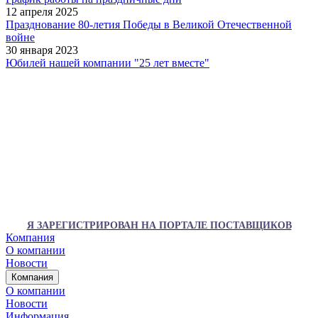
12 апреля 2025
Празднование 80-летия Победы в Великой Отечественной
войне
30 января 2023
Юбилей нашей компании "25 лет вместе"
Я ЗАРЕГИСТРИРОВАН НА ПОРТАЛЕ ПОСТАВЩИКОВ
Компания
О компании
Новости
Компания
О компании
Новости
Информация