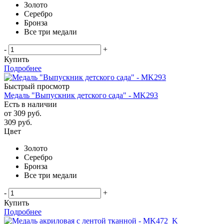
Золото
Серебро
Бронза
Все три медали
-
+
Купить
Подробнее
Быстрый просмотр
Медаль "Выпускник детского сада" - MK293
Есть в наличии
от
309 руб.
309
руб.
Цвет
Золото
Серебро
Бронза
Все три медали
-
+
Купить
Подробнее