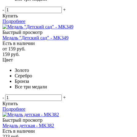
-
+
Купить
Подробнее
Быстрый просмотр
Медаль "Детский сад" - MK349
Есть в наличии
от
159 руб.
159
руб.
Цвет
Золото
Серебро
Бронза
Все три медали
-
+
Купить
Подробнее
Быстрый просмотр
Медаль детская - MK382
Есть в наличии
223
руб.