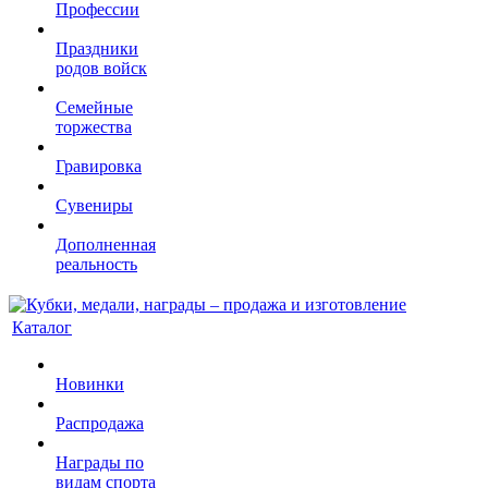
Профессии
Праздники
родов войск
Семейные
торжества
Гравировка
Сувениры
Дополненная
реальность
Каталог
Новинки
Распродажа
Награды по
видам спорта