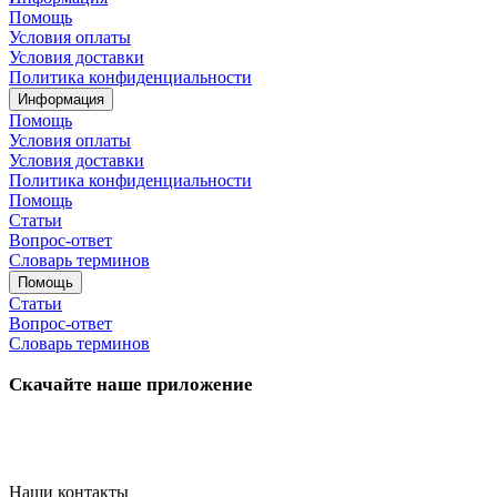
Помощь
Условия оплаты
Условия доставки
Политика конфиденциальности
Информация
Помощь
Условия оплаты
Условия доставки
Политика конфиденциальности
Помощь
Статьи
Вопрос-ответ
Словарь терминов
Помощь
Статьи
Вопрос-ответ
Словарь терминов
Скачайте наше приложение
Наши контакты