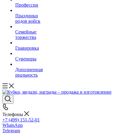
Профессии
Праздники
родов войск
Семейные
торжества
Гравировка
Сувениры
Дополненная
реальность
Телефоны
+7 (499) 151-52-01
WhatsApp
Telegram