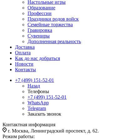
Настольные игры
Образование
Профессии
Праздники родов войск
Семейные торжества
Гравировка
Сувениры
Дополненная реальность
Доставка
Оплата
Как до нас добраться
Новости
Контакты
+7 (499) 151-52-01
Назад
Телефоны
+7 (499) 151-52-01
WhatsApp
Telegram
Заказать звонок
Контактная информация
г. Москва, Ленинградский проспект, д. 62.
Режим работы: