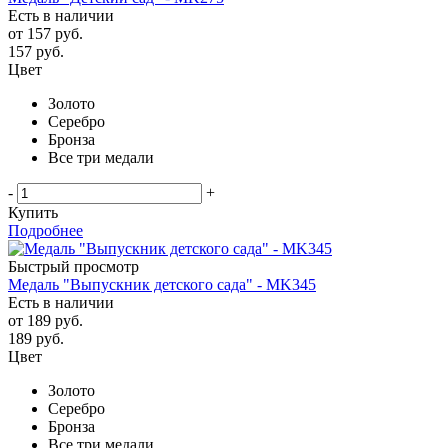
Есть в наличии
от
157 руб.
157
руб.
Цвет
Золото
Серебро
Бронза
Все три медали
-
+
Купить
Подробнее
Быстрый просмотр
Медаль "Выпускник детского сада" - MK345
Есть в наличии
от
189 руб.
189
руб.
Цвет
Золото
Серебро
Бронза
Все три медали