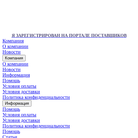
Я ЗАРЕГИСТРИРОВАН НА ПОРТАЛЕ ПОСТАВЩИКОВ
Компания
О компании
Новости
Компания
О компании
Новости
Информация
Помощь
Условия оплаты
Условия доставки
Политика конфиденциальности
Информация
Помощь
Условия оплаты
Условия доставки
Политика конфиденциальности
Помощь
Статьи