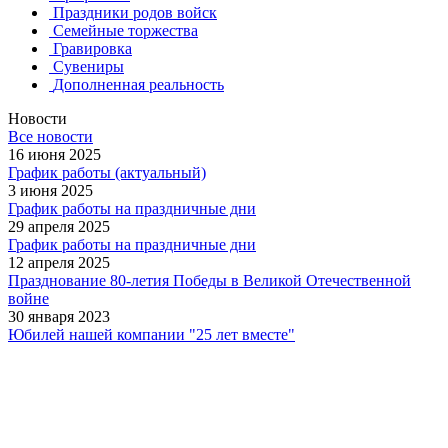
Праздники родов войск
Семейные торжества
Гравировка
Сувениры
Дополненная реальность
Новости
Все новости
16 июня 2025
График работы (актуальный)
3 июня 2025
График работы на праздничные дни
29 апреля 2025
График работы на праздничные дни
12 апреля 2025
Празднование 80-летия Победы в Великой Отечественной
войне
30 января 2023
Юбилей нашей компании "25 лет вместе"