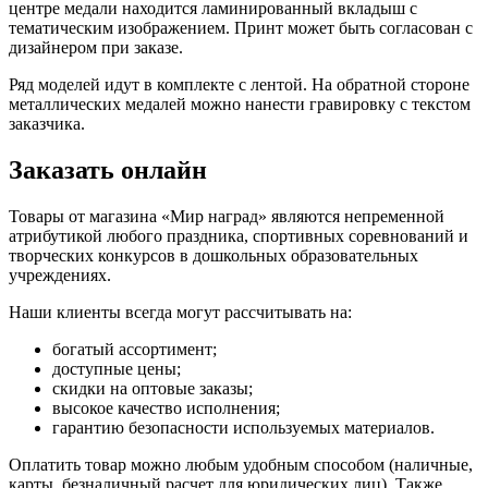
центре медали находится ламинированный вкладыш с
тематическим изображением. Принт может быть согласован с
дизайнером при заказе.
Ряд моделей идут в комплекте с лентой. На обратной стороне
металлических медалей можно нанести гравировку с текстом
заказчика.
Заказать онлайн
Товары от магазина «Мир наград» являются непременной
атрибутикой любого праздника, спортивных соревнований и
творческих конкурсов в дошкольных образовательных
учреждениях.
Наши клиенты всегда могут рассчитывать на:
богатый ассортимент;
доступные цены;
скидки на оптовые заказы;
высокое качество исполнения;
гарантию безопасности используемых материалов.
Оплатить товар можно любым удобным способом (наличные,
карты, безналичный расчет для юридических лиц). Также