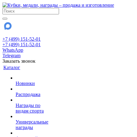
+7 (499) 151-52-01
+7 (499) 151-52-01
WhatsApp
Telegram
Заказать звонок
Каталог
Новинки
Распродажа
Награды по
видам спорта
Универсальные
награды