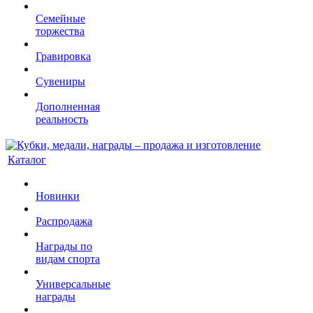
Семейные
торжества
Гравировка
Сувениры
Дополненная
реальность
Каталог
Новинки
Распродажа
Награды по
видам спорта
Универсальные
награды