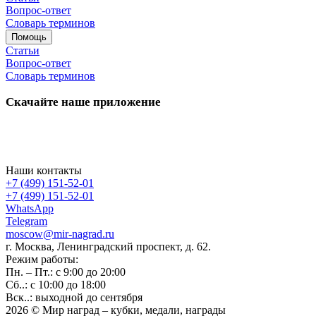
Вопрос-ответ
Словарь терминов
Помощь
Статьи
Вопрос-ответ
Словарь терминов
Скачайте наше приложение
Наши контакты
+7 (499) 151-52-01
+7 (499) 151-52-01
WhatsApp
Telegram
moscow@mir-nagrad.ru
г. Москва, Ленинградский проспект, д. 62.
Режим работы:
Пн. – Пт.: с 9:00 до 20:00
Сб..: с 10:00 до 18:00
Вск..: выходной до сентября
2026 © Мир наград – кубки, медали, награды