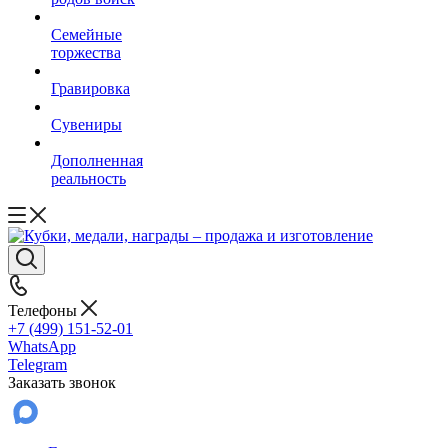
Семейные
торжества
Гравировка
Сувениры
Дополненная
реальность
Телефоны
+7 (499) 151-52-01
WhatsApp
Telegram
Заказать звонок