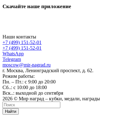
Скачайте наше приложение
Наши контакты
+7 (499) 151-52-01
+7 (499) 151-52-01
WhatsApp
Telegram
moscow@mir-nagrad.ru
г. Москва, Ленинградский проспект, д. 62.
Режим работы:
Пн. – Пт.: с 9:00 до 20:00
Сб..: с 10:00 до 18:00
Вск..: выходной до сентября
2026 © Мир наград – кубки, медали, награды
Найти