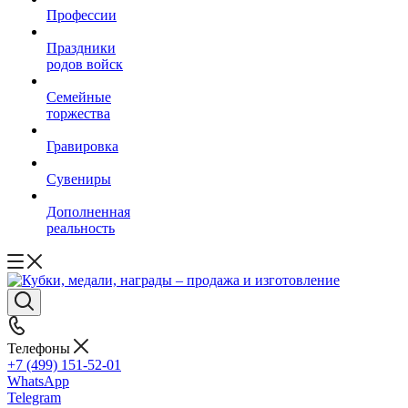
Профессии
Праздники
родов войск
Семейные
торжества
Гравировка
Сувениры
Дополненная
реальность
Телефоны
+7 (499) 151-52-01
WhatsApp
Telegram