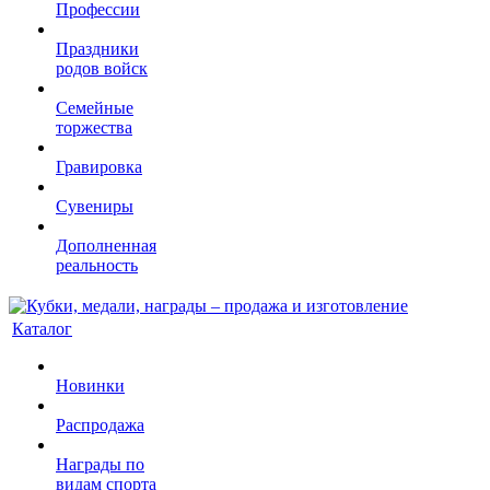
Профессии
Праздники
родов войск
Семейные
торжества
Гравировка
Сувениры
Дополненная
реальность
Каталог
Новинки
Распродажа
Награды по
видам спорта