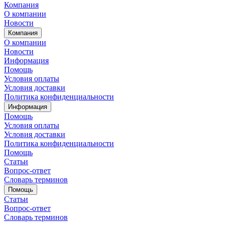
Компания
О компании
Новости
Компания
О компании
Новости
Информация
Помощь
Условия оплаты
Условия доставки
Политика конфиденциальности
Информация
Помощь
Условия оплаты
Условия доставки
Политика конфиденциальности
Помощь
Статьи
Вопрос-ответ
Словарь терминов
Помощь
Статьи
Вопрос-ответ
Словарь терминов