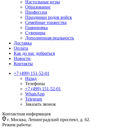
Настольные игры
Образование
Профессии
Праздники родов войск
Семейные торжества
Гравировка
Сувениры
Дополненная реальность
Доставка
Оплата
Как до нас добраться
Новости
Контакты
+7 (499) 151-52-01
Назад
Телефоны
+7 (499) 151-52-01
WhatsApp
Telegram
Заказать звонок
Контактная информация
г. Москва, Ленинградский проспект, д. 62.
Режим работы: