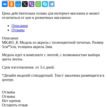
Цена действительна только для интернет-магазина и может
отличаться от цен в розничных магазинах
Описание
Отзывы
Описание
MK465_K Медаль из акрила с полноцветной печатью. Размер
5см*5см, толщина акрила 2мм.
Медаль идет в комплекте с лентой, с возможностью выбора
цвета ленты.
Срок изготовления от 3-х дней.
*Дизайн медалей стандартный. Текст заказчика размещается в
центре.
Отзывы
Отзывы
Нет оценок
Оставить отзыв