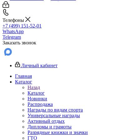
Телефоны
+7 (499) 151-52-01
WhatsApp
Telegram
Заказать звонок
Личный кабинет
Главная
Каталог
Назад
Каталог
Новинки
Распродажа
Награды по видам спорта
Универсальные награды
Активный отдых
Дипломы и грамоты
Разрядные книжки и значки
ГТО