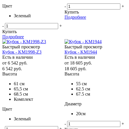
Цвет
-
+
Купить
Зеленый
Подробнее
-
+
Купить
Подробнее
Быстрый просмотр
Быстрый просмотр
Кубок - KM1998-Z3
Кубок - KM1944
Есть в наличии
Есть в наличии
от
6 542 руб.
от
18 605 руб.
6 542
руб.
18 605
руб.
Высота
Высота
61 см
55 см
65,5 см
62.5 см
68.5 см
67.5 см
Комплект
Диаметр
Цвет
20см
Зеленый
-
+
-
+