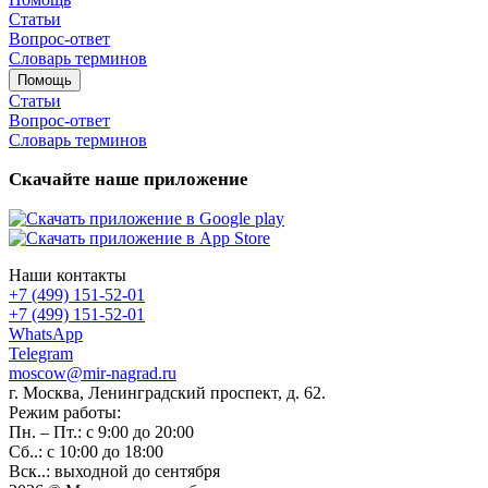
Статьи
Вопрос-ответ
Словарь терминов
Помощь
Статьи
Вопрос-ответ
Словарь терминов
Скачайте наше приложение
Наши контакты
+7 (499) 151-52-01
+7 (499) 151-52-01
WhatsApp
Telegram
moscow@mir-nagrad.ru
г. Москва, Ленинградский проспект, д. 62.
Режим работы:
Пн. – Пт.: с 9:00 до 20:00
Сб..: с 10:00 до 18:00
Вск..: выходной до сентября