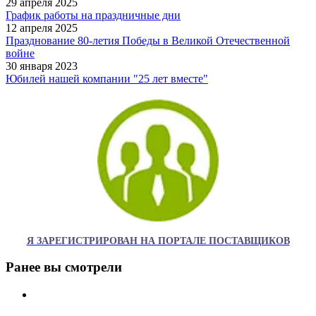
29 апреля 2025
График работы на праздничные дни
12 апреля 2025
Празднование 80-летия Победы в Великой Отечественной
войне
30 января 2023
Юбилей нашей компании "25 лет вместе"
Я ЗАРЕГИСТРИРОВАН НА ПОРТАЛЕ ПОСТАВЩИКОВ
Ранее вы смотрели