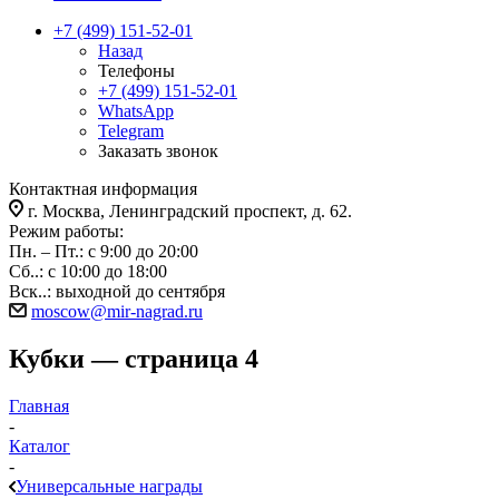
+7 (499) 151-52-01
Назад
Телефоны
+7 (499) 151-52-01
WhatsApp
Telegram
Заказать звонок
Контактная информация
г. Москва, Ленинградский проспект, д. 62.
Режим работы:
Пн. – Пт.: с 9:00 до 20:00
Сб..: с 10:00 до 18:00
Вск..: выходной до сентября
moscow@mir-nagrad.ru
Кубки — страница 4
Главная
-
Каталог
-
Универсальные награды