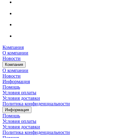
Компания
О компании
Новости
Компания
О компании
Новости
Информация
Помощь
Условия оплаты
Условия доставки
Политика конфиденциальности
Информация
Помощь
Условия оплаты
Условия доставки
Политика конфиденциальности
Помощь