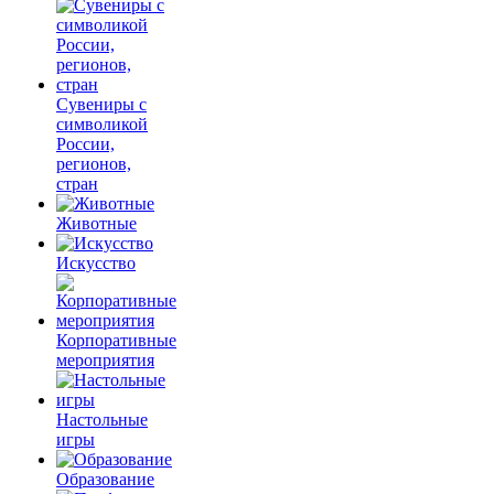
Сувениры с
символикой
России,
регионов,
стран
Животные
Искусство
Корпоративные
мероприятия
Настольные
игры
Образование