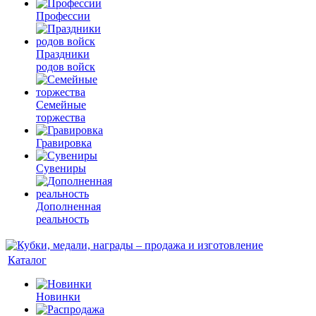
Профессии
Праздники
родов войск
Семейные
торжества
Гравировка
Сувениры
Дополненная
реальность
Каталог
Новинки