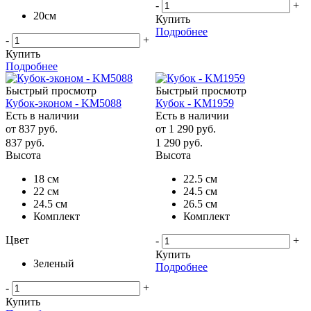
-
+
20см
Купить
Подробнее
-
+
Купить
Подробнее
Быстрый просмотр
Быстрый просмотр
Кубок-эконом - KM5088
Кубок - KM1959
Есть в наличии
Есть в наличии
от
837 руб.
от
1 290 руб.
837
руб.
1 290
руб.
Высота
Высота
18 см
22.5 см
22 см
24.5 см
24.5 см
26.5 см
Комплект
Комплект
Цвет
-
+
Купить
Зеленый
Подробнее
-
+
Купить