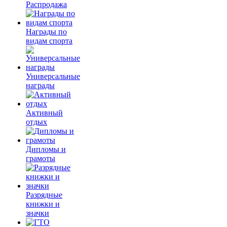
Распродажа
Награды по
видам спорта
Универсальные
награды
Активный
отдых
Дипломы и
грамоты
Разрядные
книжки и
значки