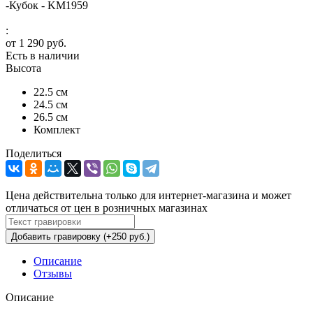
-
Кубок - KM1959
:
от
1 290 руб.
Есть в наличии
Высота
22.5 см
24.5 см
26.5 см
Комплект
Поделиться
Цена действительна только для интернет-магазина и может
отличаться от цен в розничных магазинах
Добавить гравировку (+250 руб.)
Описание
Отзывы
Описание