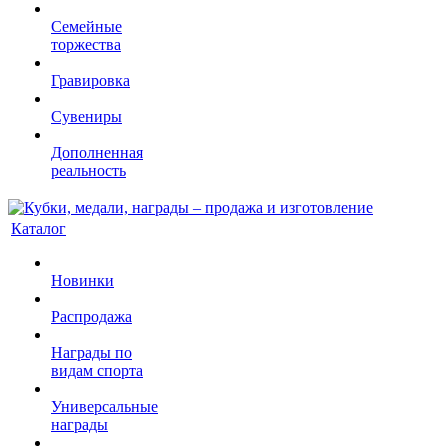
Семейные
торжества
Гравировка
Сувениры
Дополненная
реальность
Каталог
Новинки
Распродажа
Награды по
видам спорта
Универсальные
награды