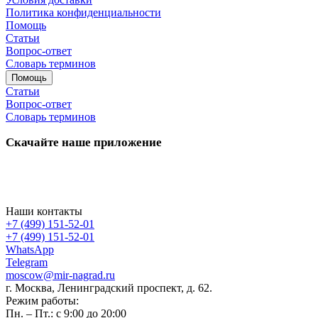
Политика конфиденциальности
Помощь
Статьи
Вопрос-ответ
Словарь терминов
Помощь
Статьи
Вопрос-ответ
Словарь терминов
Скачайте наше приложение
Наши контакты
+7 (499) 151-52-01
+7 (499) 151-52-01
WhatsApp
Telegram
moscow@mir-nagrad.ru
г. Москва, Ленинградский проспект, д. 62.
Режим работы:
Пн. – Пт.: с 9:00 до 20:00