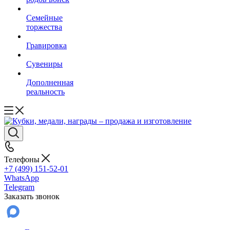
Семейные
торжества
Гравировка
Сувениры
Дополненная
реальность
Телефоны
+7 (499) 151-52-01
WhatsApp
Telegram
Заказать звонок