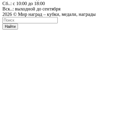
Сб..: с 10:00 до 18:00
Вск..: выходной до сентября
2026 © Мир наград – кубки, медали, награды
Найти