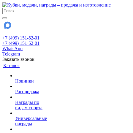
+7 (499) 151-52-01
+7 (499) 151-52-01
WhatsApp
Telegram
Заказать звонок
Каталог
Новинки
Распродажа
Награды по
видам спорта
Универсальные
награды