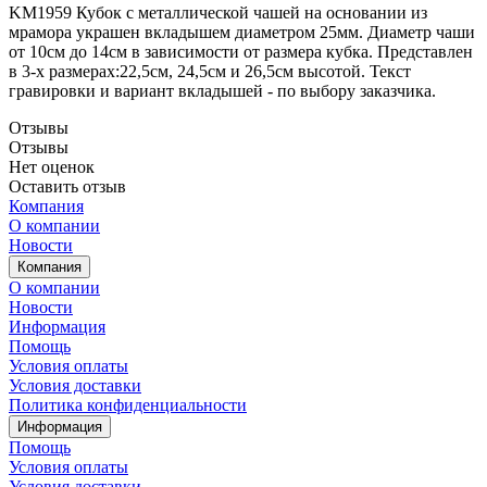
KM1959 Кубок с металлической чашей на основании из
мрамора украшен вкладышем диаметром 25мм. Диаметр чаши
от 10см до 14см в зависимости от размера кубка. Представлен
в 3-х размерах:22,5см, 24,5см и 26,5cм высотой. Текст
гравировки и вариант вкладышей - по выбору заказчика.
Отзывы
Отзывы
Нет оценок
Оставить отзыв
Компания
О компании
Новости
Компания
О компании
Новости
Информация
Помощь
Условия оплаты
Условия доставки
Политика конфиденциальности
Информация
Помощь
Условия оплаты
Условия доставки