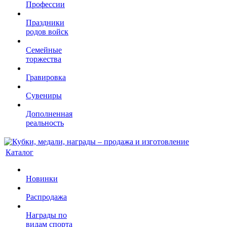
Профессии
Праздники
родов войск
Семейные
торжества
Гравировка
Сувениры
Дополненная
реальность
Каталог
Новинки
Распродажа
Награды по
видам спорта