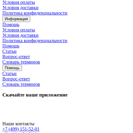
Условия оплаты
Условия доставки
Политика конфиденциальности
Информация
Помощь
Условия оплаты
Условия доставки
Политика конфиденциальности
Помощь
Статьи
Вопрос-ответ
Словарь терминов
Помощь
Статьи
Вопрос-ответ
Словарь терминов
Скачайте наше приложение
Наши контакты
+7 (499) 151-52-01