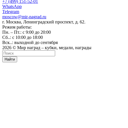
+7 (499) 151-52-01
WhatsApp
Telegram
moscow@mir-nagrad.ru
г. Москва, Ленинградский проспект, д. 62.
Режим работы:
Пн. – Пт.: с 9:00 до 20:00
Сб..: с 10:00 до 18:00
Вск..: выходной до сентября
2026 © Мир наград – кубки, медали, награды
Найти