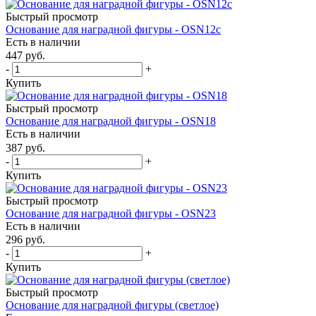
Быстрый просмотр
Основание для наградной фигуры - OSN12c
Есть в наличии
447
руб.
-
+
Купить
Быстрый просмотр
Основание для наградной фигуры - OSN18
Есть в наличии
387
руб.
-
+
Купить
Быстрый просмотр
Основание для наградной фигуры - OSN23
Есть в наличии
296
руб.
-
+
Купить
Быстрый просмотр
Основание для наградной фигуры (светлое)