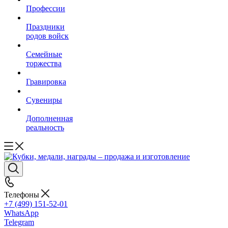
Профессии
Праздники
родов войск
Семейные
торжества
Гравировка
Сувениры
Дополненная
реальность
Телефоны
+7 (499) 151-52-01
WhatsApp
Telegram