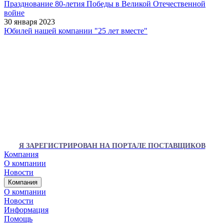
Празднование 80-летия Победы в Великой Отечественной
войне
30 января 2023
Юбилей нашей компании "25 лет вместе"
Я ЗАРЕГИСТРИРОВАН НА ПОРТАЛЕ ПОСТАВЩИКОВ
Компания
О компании
Новости
Компания
О компании
Новости
Информация
Помощь