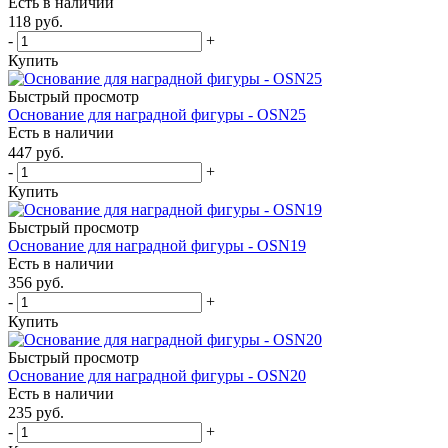
Есть в наличии
118
руб.
-
+
Купить
Быстрый просмотр
Основание для наградной фигуры - OSN25
Есть в наличии
447
руб.
-
+
Купить
Быстрый просмотр
Основание для наградной фигуры - OSN19
Есть в наличии
356
руб.
-
+
Купить
Быстрый просмотр
Основание для наградной фигуры - OSN20
Есть в наличии
235
руб.
-
+