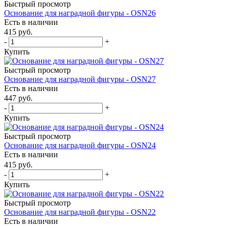
Быстрый просмотр
Основание для наградной фигуры - OSN26
Есть в наличии
415
руб.
-
+
Купить
Быстрый просмотр
Основание для наградной фигуры - OSN27
Есть в наличии
447
руб.
-
+
Купить
Быстрый просмотр
Основание для наградной фигуры - OSN24
Есть в наличии
415
руб.
-
+
Купить
Быстрый просмотр
Основание для наградной фигуры - OSN22
Есть в наличии