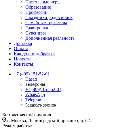
Настольные игры
Образование
Профессии
Праздники родов войск
Семейные торжества
Гравировка
Сувениры
Дополненная реальность
Доставка
Оплата
Как до нас добраться
Новости
Контакты
+7 (499) 151-52-01
Назад
Телефоны
+7 (499) 151-52-01
WhatsApp
Telegram
Заказать звонок
Контактная информация
г. Москва, Ленинградский проспект, д. 62.
Режим работы: