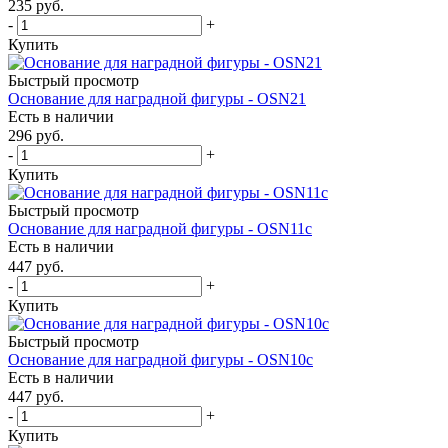
235
руб.
-
+
Купить
Быстрый просмотр
Основание для наградной фигуры - OSN21
Есть в наличии
296
руб.
-
+
Купить
Быстрый просмотр
Основание для наградной фигуры - OSN11c
Есть в наличии
447
руб.
-
+
Купить
Быстрый просмотр
Основание для наградной фигуры - OSN10c
Есть в наличии
447
руб.
-
+
Купить