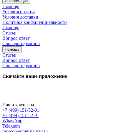
Информация
Помощь
Условия оплаты
Условия доставки
Политика конфиденциальности
Помощь
Статьи
Вопрос-ответ
Словарь терминов
Помощь
Статьи
Вопрос-ответ
Словарь терминов
Скачайте наше приложение
Наши контакты
+7 (499) 151-52-01
+7 (499) 151-52-01
WhatsApp
Telegram
moscow@mir-nagrad.ru