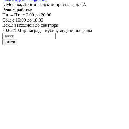
г. Москва, Ленинградский проспект, д. 62.
Режим работы:
Пн. – Пт.: с 9:00 до 20:00
Сб..: с 10:00 до 18:00
Вск..: выходной до сентября
2026 © Мир наград – кубки, медали, награды
Найти