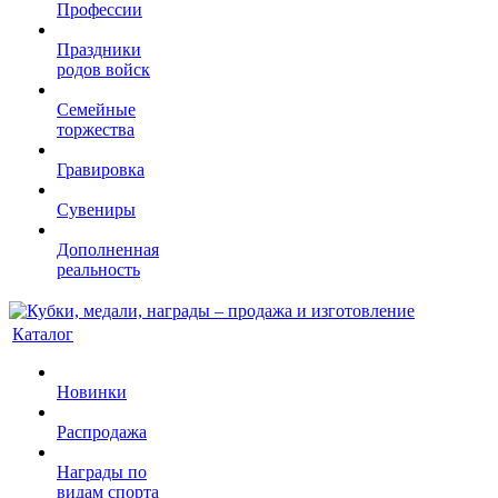
Профессии
Праздники
родов войск
Семейные
торжества
Гравировка
Сувениры
Дополненная
реальность
Каталог
Новинки
Распродажа
Награды по
видам спорта