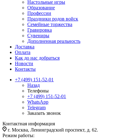
Настольные игры
Образование
Профессии
Праздники родов войск
Семейные торжества
Гравировка
Сувениры
Дополненная реальность
Доставка
Оплата
Как до нас добраться
Новости
Контакты
+7 (499) 151-52-01
Назад
Телефоны
+7 (499) 151-52-01
WhatsApp
Telegram
Заказать звонок
Контактная информация
г. Москва, Ленинградский проспект, д. 62.
Режим работы: