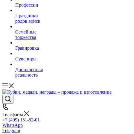
Профессии
Праздники
родов войск
Семейные
торжества
Гравировка
Сувениры
Дополненная
реальность
Телефоны
+7 (499) 151-52-01
WhatsApp
Telegram