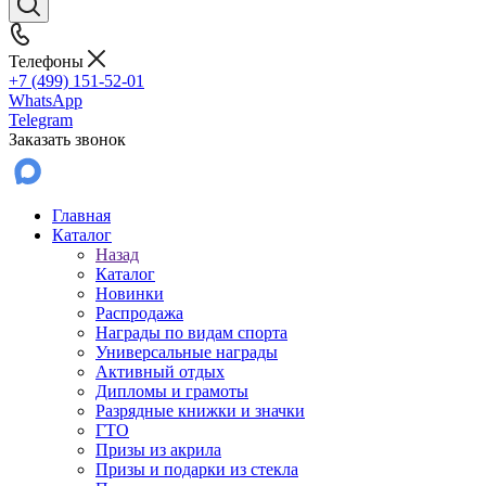
Телефоны
+7 (499) 151-52-01
WhatsApp
Telegram
Заказать звонок
Главная
Каталог
Назад
Каталог
Новинки
Распродажа
Награды по видам спорта
Универсальные награды
Активный отдых
Дипломы и грамоты
Разрядные книжки и значки
ГТО
Призы из акрила
Призы и подарки из стекла