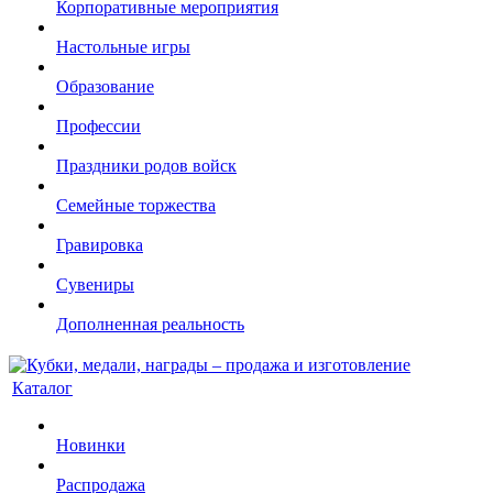
Корпоративные мероприятия
Настольные игры
Образование
Профессии
Праздники родов войск
Семейные торжества
Гравировка
Сувениры
Дополненная реальность
Каталог
Новинки
Распродажа