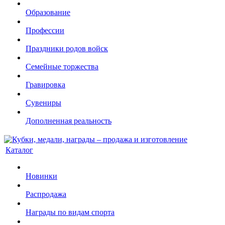
Образование
Профессии
Праздники родов войск
Семейные торжества
Гравировка
Сувениры
Дополненная реальность
Каталог
Новинки
Распродажа
Награды по видам спорта