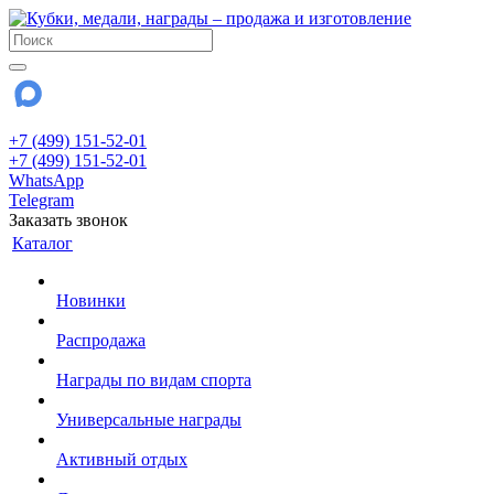
+7 (499) 151-52-01
+7 (499) 151-52-01
WhatsApp
Telegram
Заказать звонок
Каталог
Новинки
Распродажа
Награды по видам спорта
Универсальные награды
Активный отдых