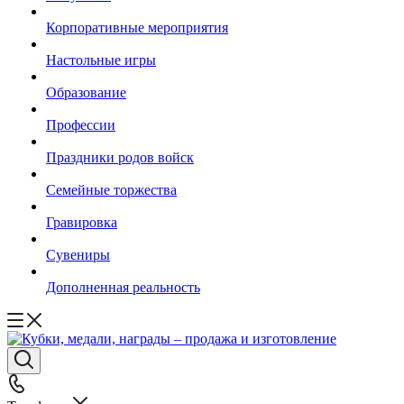
Корпоративные мероприятия
Настольные игры
Образование
Профессии
Праздники родов войск
Семейные торжества
Гравировка
Сувениры
Дополненная реальность