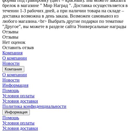
формы под гравировку (цвет – красный). Вы можете заказать
брелок в магазине " Мир Наград ". Доставка осуществляется в
течении 1-3 рабочих дней, а при наличии товара на складе –
доставка возможна в день заказа. Возможен самовывоз из
любого магазина.<br> Выбрать другие подарки по тематике
"Другое", вы можете в разделе сайта Универсальные награды
Отзывы
Отзывы
Нет оценок
Оставить отзыв
Компания
О компании
Новости
Компания
О компании
Новости
Информация
Помощь
Условия оплаты
Условия доставки
Политика конфиденциальности
Информация
Помощь
Условия оплаты
Условия доставки