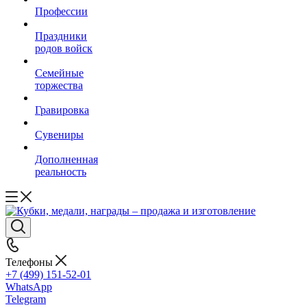
Профессии
Праздники
родов войск
Семейные
торжества
Гравировка
Сувениры
Дополненная
реальность
Телефоны
+7 (499) 151-52-01
WhatsApp
Telegram