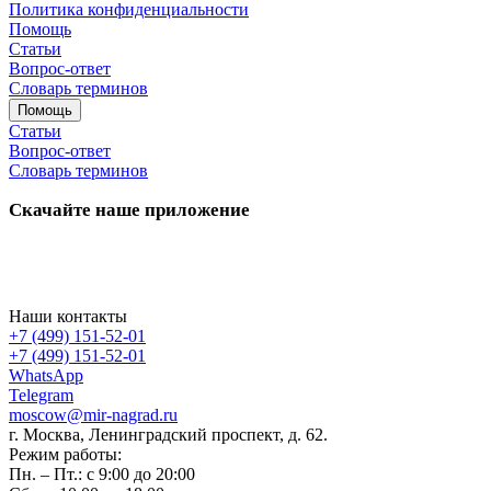
Политика конфиденциальности
Помощь
Статьи
Вопрос-ответ
Словарь терминов
Помощь
Статьи
Вопрос-ответ
Словарь терминов
Скачайте наше приложение
Наши контакты
+7 (499) 151-52-01
+7 (499) 151-52-01
WhatsApp
Telegram
moscow@mir-nagrad.ru
г. Москва, Ленинградский проспект, д. 62.
Режим работы:
Пн. – Пт.: с 9:00 до 20:00