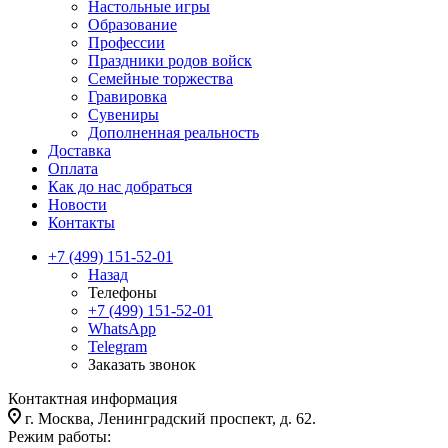
Настольные игры
Образование
Профессии
Праздники родов войск
Семейные торжества
Гравировка
Сувениры
Дополненная реальность
Доставка
Оплата
Как до нас добраться
Новости
Контакты
+7 (499) 151-52-01
Назад
Телефоны
+7 (499) 151-52-01
WhatsApp
Telegram
Заказать звонок
Контактная информация
г. Москва, Ленинградский проспект, д. 62.
Режим работы: