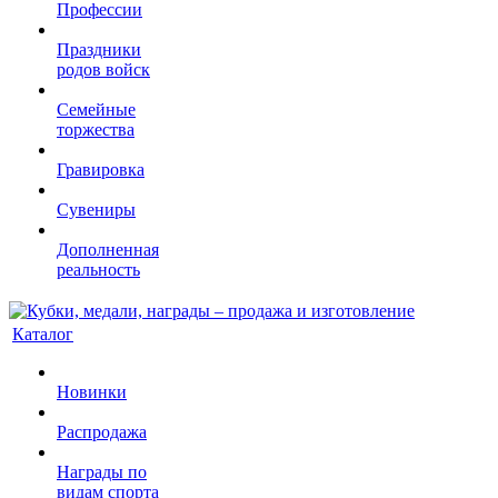
Профессии
Праздники
родов войск
Семейные
торжества
Гравировка
Сувениры
Дополненная
реальность
Каталог
Новинки
Распродажа
Награды по
видам спорта