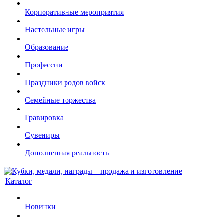
Корпоративные мероприятия
Настольные игры
Образование
Профессии
Праздники родов войск
Семейные торжества
Гравировка
Сувениры
Дополненная реальность
Каталог
Новинки