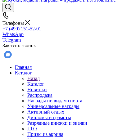
Телефоны
+7 (499) 151-52-01
WhatsApp
Telegram
Заказать звонок
Главная
Каталог
Назад
Каталог
Новинки
Распродажа
Награды по видам спорта
Универсальные награды
Активный отдых
Дипломы и грамоты
Разрядные книжки и значки
ГТО
Призы из акрила