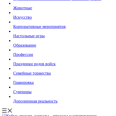
Животные
Искусство
Корпоративные мероприятия
Настольные игры
Образование
Профессии
Праздники родов войск
Семейные торжества
Гравировка
Сувениры
Дополненная реальность