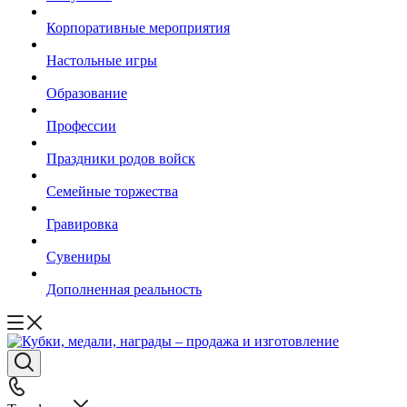
Корпоративные мероприятия
Настольные игры
Образование
Профессии
Праздники родов войск
Семейные торжества
Гравировка
Сувениры
Дополненная реальность