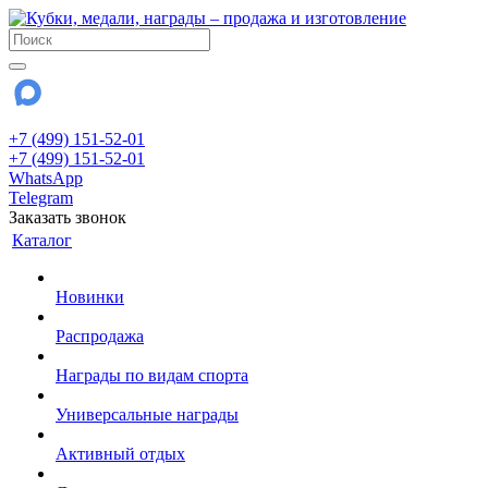
+7 (499) 151-52-01
+7 (499) 151-52-01
WhatsApp
Telegram
Заказать звонок
Каталог
Новинки
Распродажа
Награды по видам спорта
Универсальные награды
Активный отдых