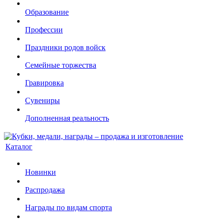
Образование
Профессии
Праздники родов войск
Семейные торжества
Гравировка
Сувениры
Дополненная реальность
Каталог
Новинки
Распродажа
Награды по видам спорта