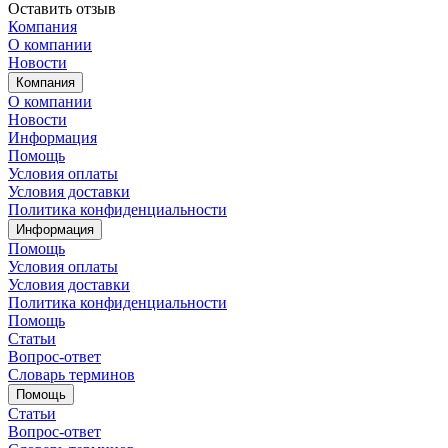
Оставить отзыв
Компания
О компании
Новости
Компания
О компании
Новости
Информация
Помощь
Условия оплаты
Условия доставки
Политика конфиденциальности
Информация
Помощь
Условия оплаты
Условия доставки
Политика конфиденциальности
Помощь
Статьи
Вопрос-ответ
Словарь терминов
Помощь
Статьи
Вопрос-ответ