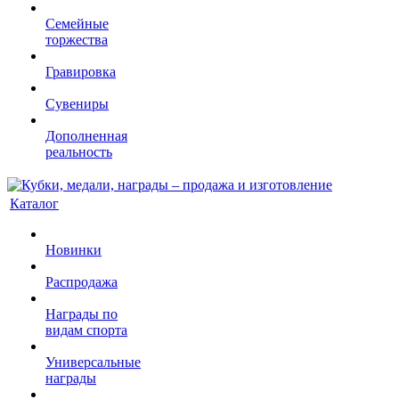
Семейные
торжества
Гравировка
Сувениры
Дополненная
реальность
Каталог
Новинки
Распродажа
Награды по
видам спорта
Универсальные
награды