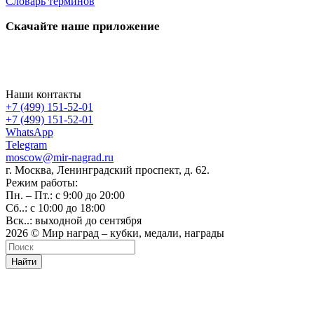
Словарь терминов
Скачайте наше приложение
Наши контакты
+7 (499) 151-52-01
+7 (499) 151-52-01
WhatsApp
Telegram
moscow@mir-nagrad.ru
г. Москва, Ленинградский проспект, д. 62.
Режим работы:
Пн. – Пт.: с 9:00 до 20:00
Сб..: с 10:00 до 18:00
Вск..: выходной до сентября
2026 © Мир наград – кубки, медали, награды
Найти