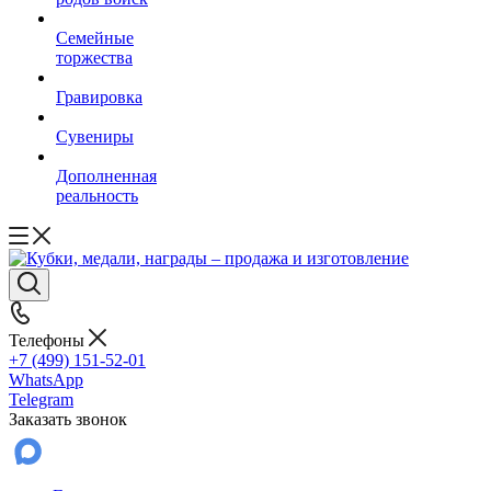
Семейные
торжества
Гравировка
Сувениры
Дополненная
реальность
Телефоны
+7 (499) 151-52-01
WhatsApp
Telegram
Заказать звонок