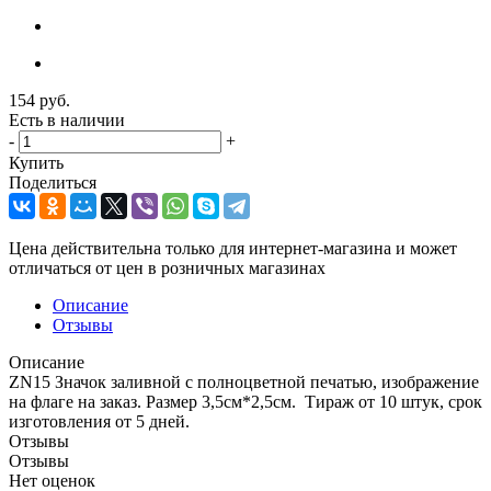
154
руб.
Есть в наличии
-
+
Купить
Поделиться
Цена действительна только для интернет-магазина и может
отличаться от цен в розничных магазинах
Описание
Отзывы
Описание
ZN15 Значок заливной с полноцветной печатью, изображение
на флаге на заказ. Размер 3,5см*2,5см. Тираж от 10 штук, срок
изготовления от 5 дней.
Отзывы
Отзывы
Нет оценок