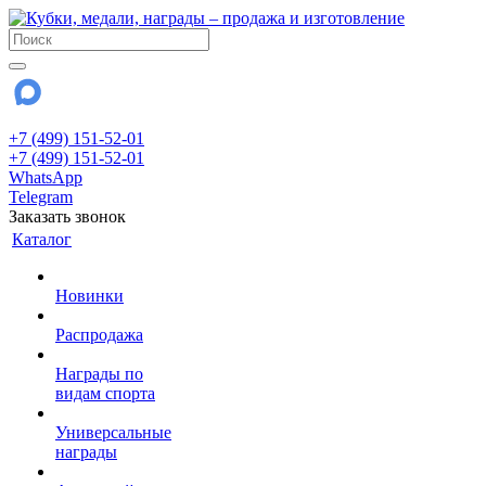
+7 (499) 151-52-01
+7 (499) 151-52-01
WhatsApp
Telegram
Заказать звонок
Каталог
Новинки
Распродажа
Награды по
видам спорта
Универсальные
награды