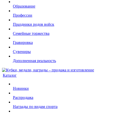
Образование
Профессии
Праздники родов войск
Семейные торжества
Гравировка
Сувениры
Дополненная реальность
Каталог
Новинки
Распродажа
Награды по видам спорта