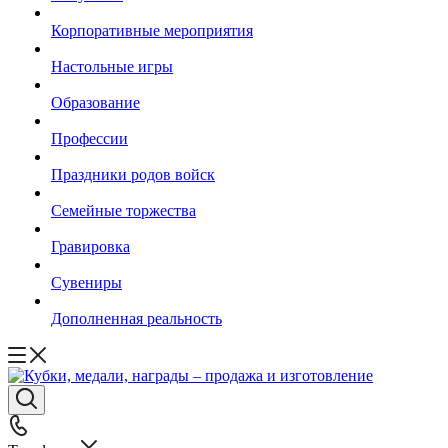
Корпоративные мероприятия
Настольные игры
Образование
Профессии
Праздники родов войск
Семейные торжества
Гравировка
Сувениры
Дополненная реальность