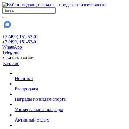
+7 (499) 151-52-01
+7 (499) 151-52-01
WhatsApp
Telegram
Заказать звонок
Каталог
Новинки
Распродажа
Награды по видам спорта
Универсальные награды
Активный отдых