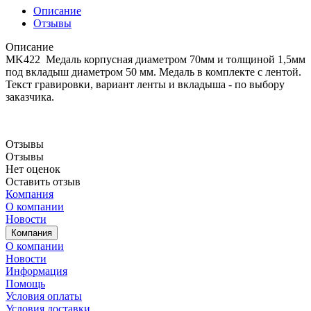
Описание
Отзывы
Описание
MK422 Медаль корпусная диаметром 70мм и толщиной 1,5мм
под вкладыш диаметром 50 мм. Медаль в комплекте с лентой.
Текст гравировки, вариант ленты и вкладыша - по выбору
заказчика.
Отзывы
Отзывы
Нет оценок
Оставить отзыв
Компания
О компании
Новости
Компания
О компании
Новости
Информация
Помощь
Условия оплаты
Условия доставки