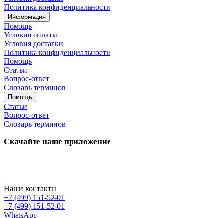
Политика конфиденциальности
Информация
Помощь
Условия оплаты
Условия доставки
Политика конфиденциальности
Помощь
Статьи
Вопрос-ответ
Словарь терминов
Помощь
Статьи
Вопрос-ответ
Словарь терминов
Скачайте наше приложение
Наши контакты
+7 (499) 151-52-01
+7 (499) 151-52-01
WhatsApp