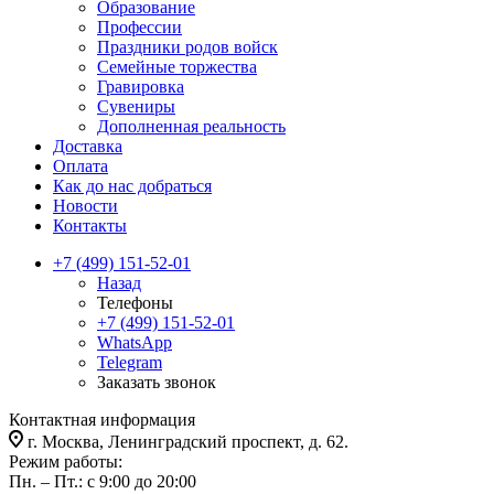
Образование
Профессии
Праздники родов войск
Семейные торжества
Гравировка
Сувениры
Дополненная реальность
Доставка
Оплата
Как до нас добраться
Новости
Контакты
+7 (499) 151-52-01
Назад
Телефоны
+7 (499) 151-52-01
WhatsApp
Telegram
Заказать звонок
Контактная информация
г. Москва, Ленинградский проспект, д. 62.
Режим работы:
Пн. – Пт.: с 9:00 до 20:00