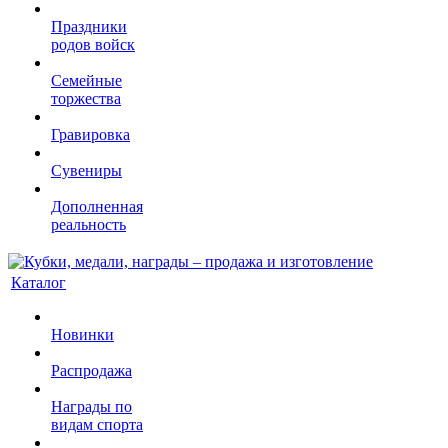
Праздники
родов войск
Семейные
торжества
Гравировка
Сувениры
Дополненная
реальность
Каталог
Новинки
Распродажа
Награды по
видам спорта