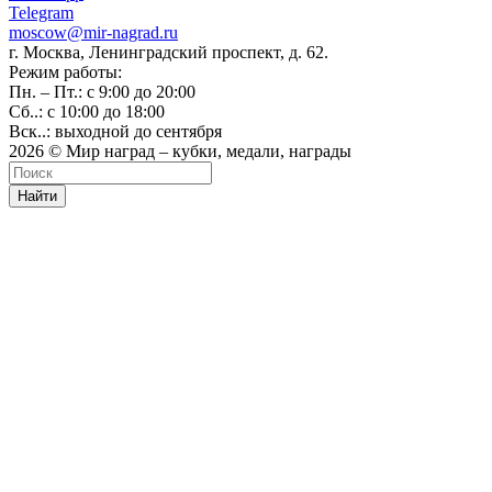
Telegram
moscow@mir-nagrad.ru
г. Москва, Ленинградский проспект, д. 62.
Режим работы:
Пн. – Пт.: с 9:00 до 20:00
Сб..: с 10:00 до 18:00
Вск..: выходной до сентября
2026 © Мир наград – кубки, медали, награды
Найти