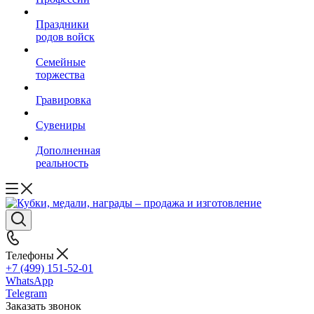
Праздники
родов войск
Семейные
торжества
Гравировка
Сувениры
Дополненная
реальность
Телефоны
+7 (499) 151-52-01
WhatsApp
Telegram
Заказать звонок