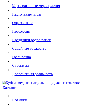
Корпоративные мероприятия
Настольные игры
Образование
Профессии
Праздники родов войск
Семейные торжества
Гравировка
Сувениры
Дополненная реальность
Каталог
Новинки