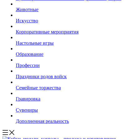
Животные
Искусство
Корпоративные мероприятия
Настольные игры
Образование
Профессии
Праздники родов войск
Семейные торжества
Гравировка
Сувениры
Дополненная реальность