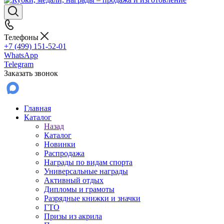
Телефоны
+7 (499) 151-52-01
WhatsApp
Telegram
Заказать звонок
Главная
Каталог
Назад
Каталог
Новинки
Распродажа
Награды по видам спорта
Универсальные награды
Активный отдых
Дипломы и грамоты
Разрядные книжки и значки
ГТО
Призы из акрила