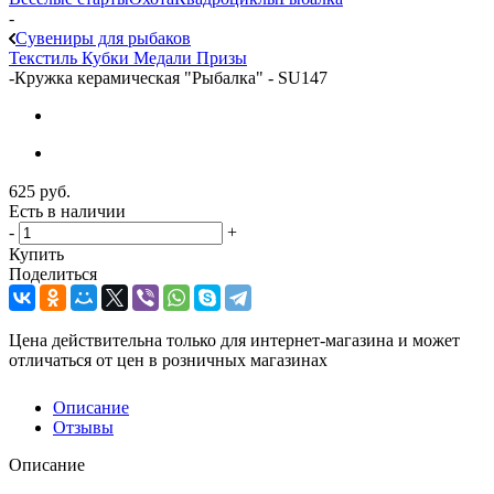
-
Сувениры для рыбаков
Текстиль
Кубки
Медали
Призы
-
Кружка керамическая "Рыбалка" - SU147
625
руб.
Есть в наличии
-
+
Купить
Поделиться
Цена действительна только для интернет-магазина и может
отличаться от цен в розничных магазинах
Описание
Отзывы
Описание