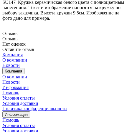
SU147 Кружка керамическая белого цвета с полноцветным
нанесением. Текст и изображение наносятся на кружку по
выбору заказчика. Высота кружки 9,5см. Изображение на
фото дано для примера.
Отзывы
Отзывы
Нет оценок
Оставить отзыв
Компания
О компании
Новости
Компания
О компании
Новости
Информация
Помощь
Условия оплаты
Условия доставки
Политика конфиденциальности
Информация
Помощь
Условия оплаты
Условия доставки