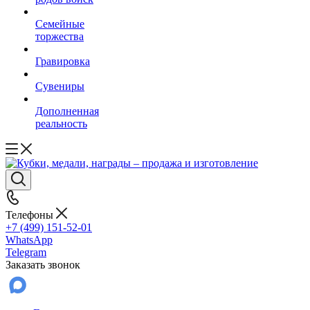
Семейные
торжества
Гравировка
Сувениры
Дополненная
реальность
Телефоны
+7 (499) 151-52-01
WhatsApp
Telegram
Заказать звонок