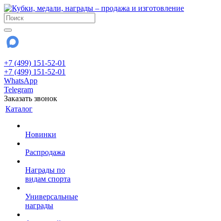
+7 (499) 151-52-01
+7 (499) 151-52-01
WhatsApp
Telegram
Заказать звонок
Каталог
Новинки
Распродажа
Награды по
видам спорта
Универсальные
награды