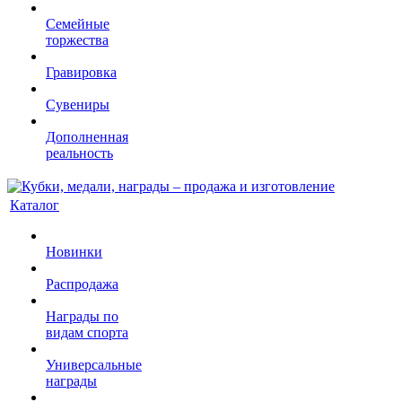
Семейные
торжества
Гравировка
Сувениры
Дополненная
реальность
Каталог
Новинки
Распродажа
Награды по
видам спорта
Универсальные
награды