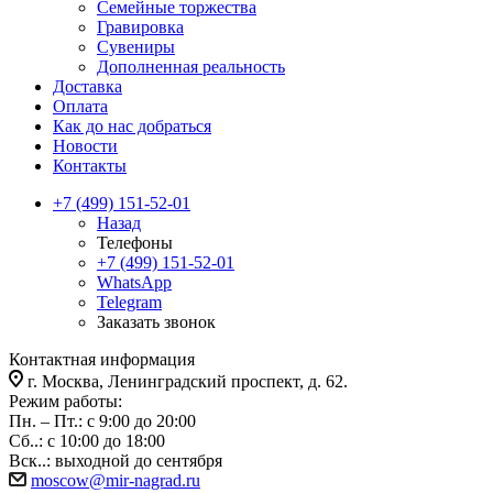
Семейные торжества
Гравировка
Сувениры
Дополненная реальность
Доставка
Оплата
Как до нас добраться
Новости
Контакты
+7 (499) 151-52-01
Назад
Телефоны
+7 (499) 151-52-01
WhatsApp
Telegram
Заказать звонок
Контактная информация
г. Москва, Ленинградский проспект, д. 62.
Режим работы:
Пн. – Пт.: с 9:00 до 20:00
Сб..: с 10:00 до 18:00
Вск..: выходной до сентября
moscow@mir-nagrad.ru