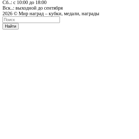
Сб..: с 10:00 до 18:00
Вск..: выходной до сентября
2026 © Мир наград – кубки, медали, награды
Найти