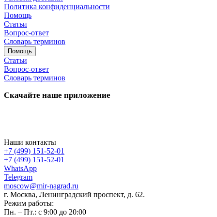
Политика конфиденциальности
Помощь
Статьи
Вопрос-ответ
Словарь терминов
Помощь
Статьи
Вопрос-ответ
Словарь терминов
Скачайте наше приложение
Наши контакты
+7 (499) 151-52-01
+7 (499) 151-52-01
WhatsApp
Telegram
moscow@mir-nagrad.ru
г. Москва, Ленинградский проспект, д. 62.
Режим работы:
Пн. – Пт.: с 9:00 до 20:00