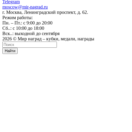
Telegram
moscow@mir-nagrad.ru
г. Москва, Ленинградский проспект, д. 62.
Режим работы:
Пн. – Пт.: с 9:00 до 20:00
Сб..: с 10:00 до 18:00
Вск..: выходной до сентября
2026 © Мир наград – кубки, медали, награды
Найти