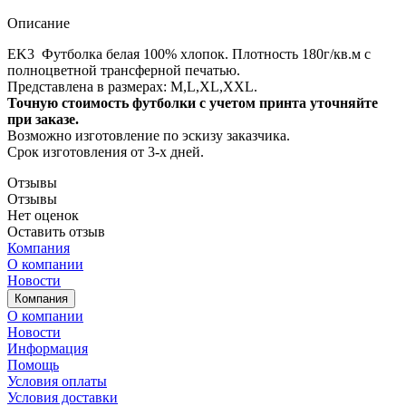
Описание
EK3 Футболка белая 100% хлопок. Плотность 180г/кв.м с
полноцветной трансферной печатью.
Представлена в размерах: M,L,XL,XXL.
Точную стоимость футболки с учетом принта уточняйте
при заказе.
Возможно изготовление по эскизу заказчика.
Срок изготовления от 3-х дней.
Отзывы
Отзывы
Нет оценок
Оставить отзыв
Компания
О компании
Новости
Компания
О компании
Новости
Информация
Помощь
Условия оплаты
Условия доставки