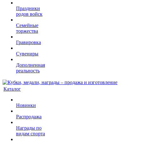
Праздники
родов войск
Семейные
торжества
Гравировка
Сувениры
Дополненная
реальность
Каталог
Новинки
Распродажа
Награды по
видам спорта