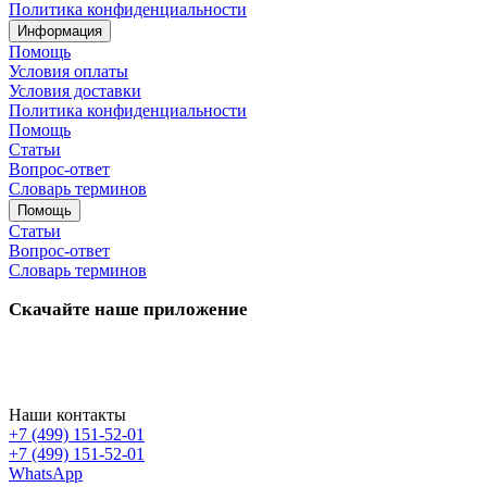
Политика конфиденциальности
Информация
Помощь
Условия оплаты
Условия доставки
Политика конфиденциальности
Помощь
Статьи
Вопрос-ответ
Словарь терминов
Помощь
Статьи
Вопрос-ответ
Словарь терминов
Скачайте наше приложение
Наши контакты
+7 (499) 151-52-01
+7 (499) 151-52-01
WhatsApp