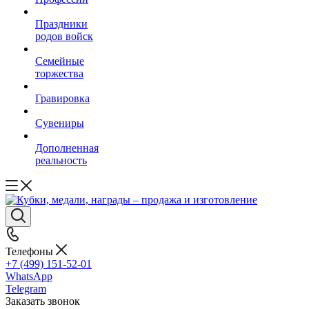
Праздники
родов войск
Семейные
торжества
Гравировка
Сувениры
Дополненная
реальность
Телефоны
+7 (499) 151-52-01
WhatsApp
Telegram
Заказать звонок