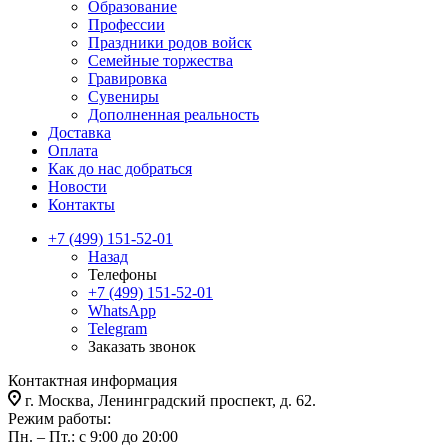
Образование
Профессии
Праздники родов войск
Семейные торжества
Гравировка
Сувениры
Дополненная реальность
Доставка
Оплата
Как до нас добраться
Новости
Контакты
+7 (499) 151-52-01
Назад
Телефоны
+7 (499) 151-52-01
WhatsApp
Telegram
Заказать звонок
Контактная информация
г. Москва, Ленинградский проспект, д. 62.
Режим работы:
Пн. – Пт.: с 9:00 до 20:00