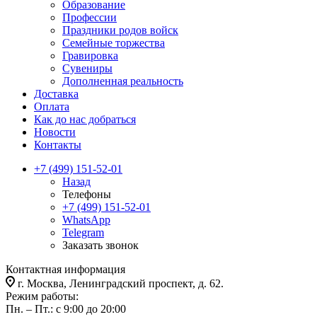
Образование
Профессии
Праздники родов войск
Семейные торжества
Гравировка
Сувениры
Дополненная реальность
Доставка
Оплата
Как до нас добраться
Новости
Контакты
+7 (499) 151-52-01
Назад
Телефоны
+7 (499) 151-52-01
WhatsApp
Telegram
Заказать звонок
Контактная информация
г. Москва, Ленинградский проспект, д. 62.
Режим работы:
Пн. – Пт.: с 9:00 до 20:00