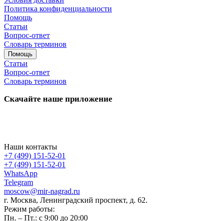
Политика конфиденциальности
Помощь
Статьи
Вопрос-ответ
Словарь терминов
Помощь
Статьи
Вопрос-ответ
Словарь терминов
Скачайте наше приложение
Наши контакты
+7 (499) 151-52-01
+7 (499) 151-52-01
WhatsApp
Telegram
moscow@mir-nagrad.ru
г. Москва, Ленинградский проспект, д. 62.
Режим работы:
Пн. – Пт.: с 9:00 до 20:00