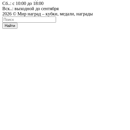
Сб..: с 10:00 до 18:00
Вск..: выходной до сентября
2026 © Мир наград – кубки, медали, награды
Найти