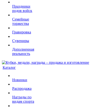
Праздники
родов войск
Семейные
торжества
Гравировка
Сувениры
Дополненная
реальность
Каталог
Новинки
Распродажа
Награды по
видам спорта