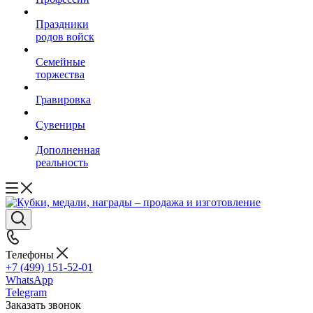
Праздники
родов войск
Семейные
торжества
Гравировка
Сувениры
Дополненная
реальность
Телефоны
+7 (499) 151-52-01
WhatsApp
Telegram
Заказать звонок