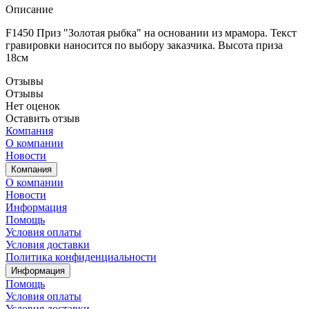
Описание
F1450 Приз "Золотая рыбка" на основании из мрамора. Текст
гравировки наносится по выбору заказчика. Высота приза
18см
Отзывы
Отзывы
Нет оценок
Оставить отзыв
Компания
О компании
Новости
Компания
О компании
Новости
Информация
Помощь
Условия оплаты
Условия доставки
Политика конфиденциальности
Информация
Помощь
Условия оплаты
Условия доставки