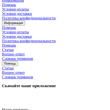
Информация
Помощь
Условия оплаты
Условия доставки
Политика конфиденциальности
Информация
Помощь
Условия оплаты
Условия доставки
Политика конфиденциальности
Помощь
Статьи
Вопрос-ответ
Словарь терминов
Помощь
Статьи
Вопрос-ответ
Словарь терминов
Скачайте наше приложение
Наши контакты