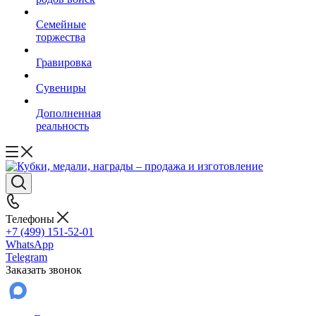
Семейные
торжества
Гравировка
Сувениры
Дополненная
реальность
Телефоны
+7 (499) 151-52-01
WhatsApp
Telegram
Заказать звонок