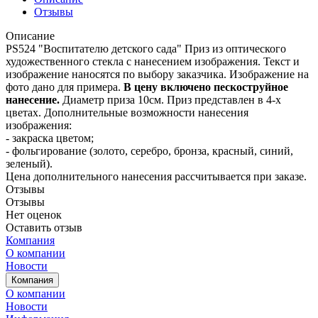
Отзывы
Описание
PS524 "Воспитателю детского сада" Приз из оптического
художественного стекла с нанесением изображения. Текст и
изображение наносятся по выбору заказчика. Изображение на
фото дано для примера.
В цену включено пескоструйное
нанесение.
Диаметр приза 10см. Приз представлен в 4-х
цветах. Дополнительные возможности нанесения
изображения:
- закраска цветом;
- фольгирование (золото, серебро, бронза, красный, синий,
зеленый).
Цена дополнительного нанесения рассчитывается при заказе.
Отзывы
Отзывы
Нет оценок
Оставить отзыв
Компания
О компании
Новости
Компания
О компании
Новости