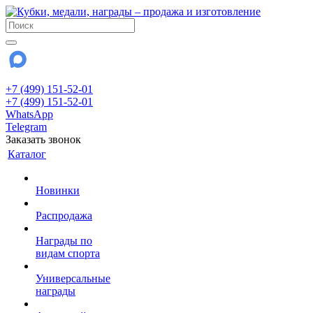
+7 (499) 151-52-01
+7 (499) 151-52-01
WhatsApp
Telegram
Заказать звонок
Каталог
Новинки
Распродажа
Награды по
видам спорта
Универсальные
награды