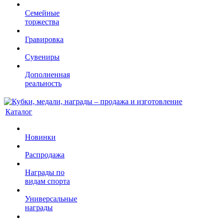
Семейные
торжества
Гравировка
Сувениры
Дополненная
реальность
Каталог
Новинки
Распродажа
Награды по
видам спорта
Универсальные
награды