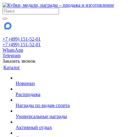
+7 (499) 151-52-01
+7 (499) 151-52-01
WhatsApp
Telegram
Заказать звонок
Каталог
Новинки
Распродажа
Награды по видам спорта
Универсальные награды
Активный отдых