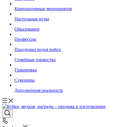
Корпоративные мероприятия
Настольные игры
Образование
Профессии
Праздники родов войск
Семейные торжества
Гравировка
Сувениры
Дополненная реальность