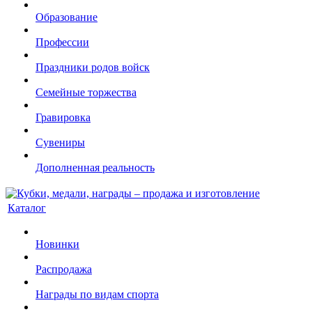
Образование
Профессии
Праздники родов войск
Семейные торжества
Гравировка
Сувениры
Дополненная реальность
Каталог
Новинки
Распродажа
Награды по видам спорта