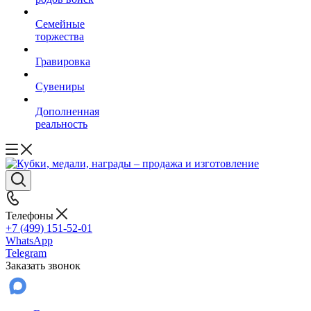
Семейные
торжества
Гравировка
Сувениры
Дополненная
реальность
Телефоны
+7 (499) 151-52-01
WhatsApp
Telegram
Заказать звонок