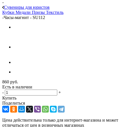
-
Сувениры для юристов
Кубки
Медали
Призы
Текстиль
-
Часы-магнит - SU112
860
руб.
Есть в наличии
-
+
Купить
Поделиться
Цена действительна только для интернет-магазина и может
отличаться от цен в розничных магазинах