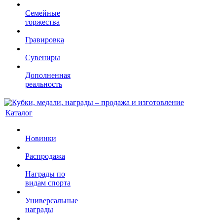
Семейные
торжества
Гравировка
Сувениры
Дополненная
реальность
Каталог
Новинки
Распродажа
Награды по
видам спорта
Универсальные
награды