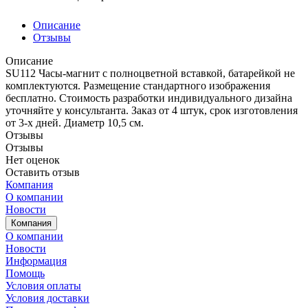
Описание
Отзывы
Описание
SU112 Часы-магнит с полноцветной вставкой, батарейкой не
комплектуются. Размещение стандартного изображения
бесплатно. Стоимость разработки индивидуального дизайна
уточняйте у консультанта. Заказ от 4 штук, срок изготовления
от 3-х дней. Диаметр 10,5 см.
Отзывы
Отзывы
Нет оценок
Оставить отзыв
Компания
О компании
Новости
Компания
О компании
Новости
Информация
Помощь
Условия оплаты
Условия доставки