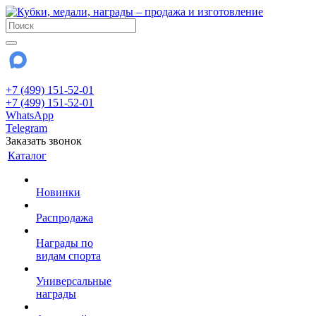
+7 (499) 151-52-01
+7 (499) 151-52-01
WhatsApp
Telegram
Заказать звонок
Каталог
Новинки
Распродажа
Награды по
видам спорта
Универсальные
награды