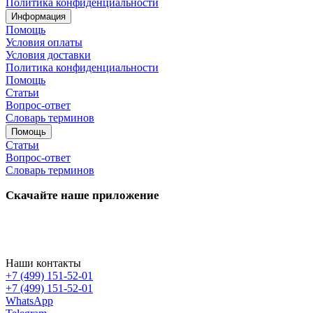
Политика конфиденциальности
Информация
Помощь
Условия оплаты
Условия доставки
Политика конфиденциальности
Помощь
Статьи
Вопрос-ответ
Словарь терминов
Помощь
Статьи
Вопрос-ответ
Словарь терминов
Скачайте наше приложение
Наши контакты
+7 (499) 151-52-01
+7 (499) 151-52-01
WhatsApp