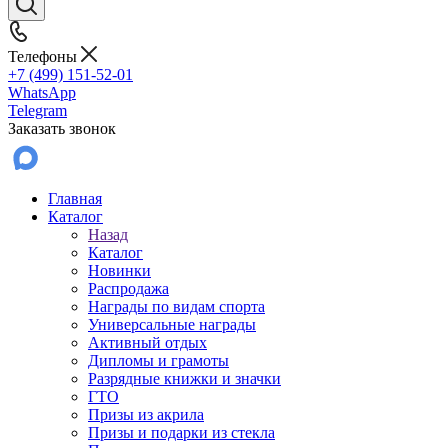
Телефоны
+7 (499) 151-52-01
WhatsApp
Telegram
Заказать звонок
Главная
Каталог
Назад
Каталог
Новинки
Распродажа
Награды по видам спорта
Универсальные награды
Активный отдых
Дипломы и грамоты
Разрядные книжки и значки
ГТО
Призы из акрила
Призы и подарки из стекла