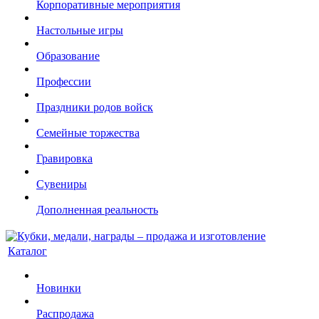
Корпоративные мероприятия
Настольные игры
Образование
Профессии
Праздники родов войск
Семейные торжества
Гравировка
Сувениры
Дополненная реальность
Каталог
Новинки
Распродажа