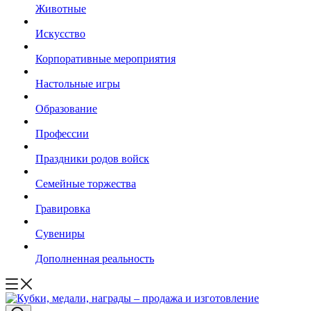
Животные
Искусство
Корпоративные мероприятия
Настольные игры
Образование
Профессии
Праздники родов войск
Семейные торжества
Гравировка
Сувениры
Дополненная реальность