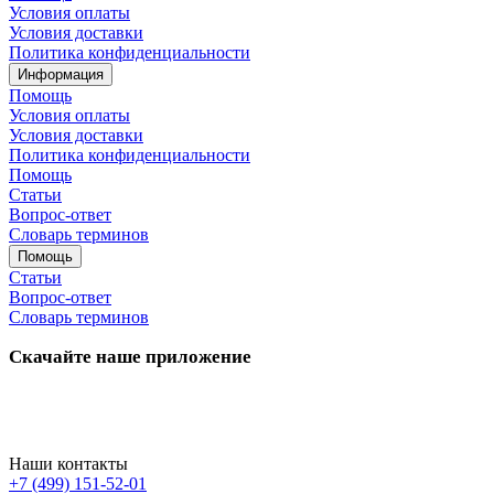
Условия оплаты
Условия доставки
Политика конфиденциальности
Информация
Помощь
Условия оплаты
Условия доставки
Политика конфиденциальности
Помощь
Статьи
Вопрос-ответ
Словарь терминов
Помощь
Статьи
Вопрос-ответ
Словарь терминов
Скачайте наше приложение
Наши контакты
+7 (499) 151-52-01