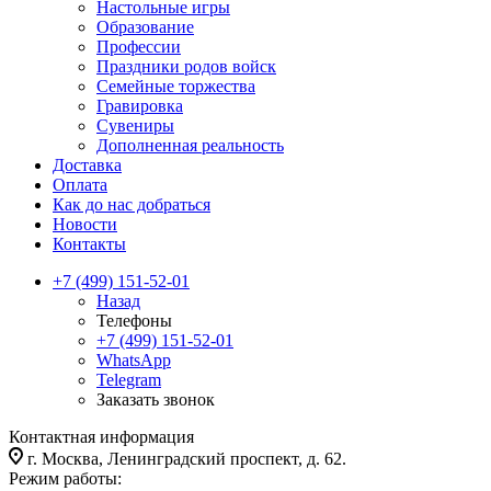
Настольные игры
Образование
Профессии
Праздники родов войск
Семейные торжества
Гравировка
Сувениры
Дополненная реальность
Доставка
Оплата
Как до нас добраться
Новости
Контакты
+7 (499) 151-52-01
Назад
Телефоны
+7 (499) 151-52-01
WhatsApp
Telegram
Заказать звонок
Контактная информация
г. Москва, Ленинградский проспект, д. 62.
Режим работы: