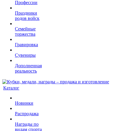
Профессии
Праздники
родов войск
Семейные
торжества
Гравировка
Сувениры
Дополненная
реальность
Каталог
Новинки
Распродажа
Награды по
видам спорта