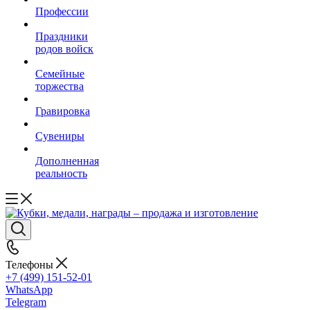
Профессии
Праздники
родов войск
Семейные
торжества
Гравировка
Сувениры
Дополненная
реальность
Телефоны
+7 (499) 151-52-01
WhatsApp
Telegram