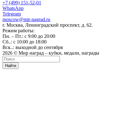
+7 (499) 151-52-01
WhatsApp
Telegram
moscow@mir-nagrad.ru
г. Москва, Ленинградский проспект, д. 62.
Режим работы:
Пн. – Пт.: с 9:00 до 20:00
Сб..: с 10:00 до 18:00
Вск..: выходной до сентября
2026 © Мир наград – кубки, медали, награды
Найти