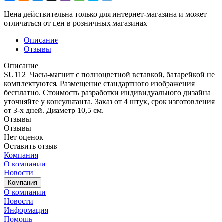
Цена действительна только для интернет-магазина и может
отличаться от цен в розничных магазинах
Описание
Отзывы
Описание
SU112 Часы-магнит с полноцветной вставкой, батарейкой не
комплектуются. Размещение стандартного изображения
бесплатно. Стоимость разработки индивидуального дизайна
уточняйте у консультанта. Заказ от 4 штук, срок изготовления
от 3-х дней. Диаметр 10,5 см.
Отзывы
Отзывы
Нет оценок
Оставить отзыв
Компания
О компании
Новости
Компания
О компании
Новости
Информация
Помощь