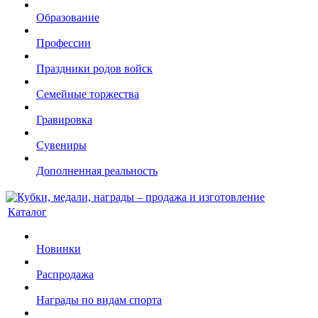
Образование
Профессии
Праздники родов войск
Семейные торжества
Гравировка
Сувениры
Дополненная реальность
Каталог
Новинки
Распродажа
Награды по видам спорта