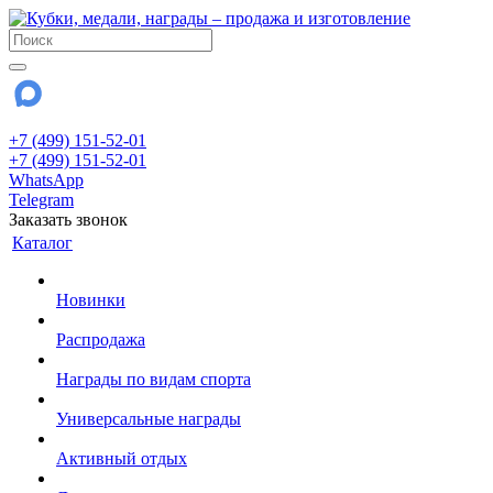
+7 (499) 151-52-01
+7 (499) 151-52-01
WhatsApp
Telegram
Заказать звонок
Каталог
Новинки
Распродажа
Награды по видам спорта
Универсальные награды
Активный отдых