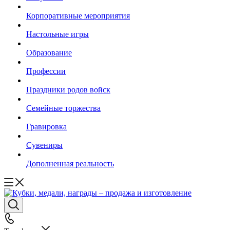
Корпоративные мероприятия
Настольные игры
Образование
Профессии
Праздники родов войск
Семейные торжества
Гравировка
Сувениры
Дополненная реальность