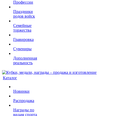
Профессии
Праздники
родов войск
Семейные
торжества
Гравировка
Сувениры
Дополненная
реальность
Каталог
Новинки
Распродажа
Награды по
видам спорта