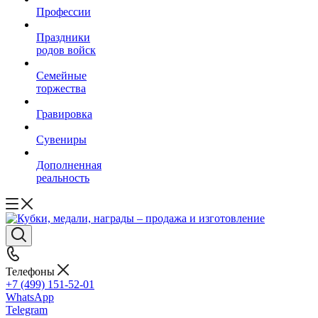
Профессии
Праздники
родов войск
Семейные
торжества
Гравировка
Сувениры
Дополненная
реальность
Телефоны
+7 (499) 151-52-01
WhatsApp
Telegram