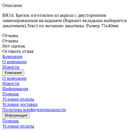
Описание
BR14. Брелок изготовлен из акрила с двусторонним
ламинированным вкладышем (Вариант вкладыша выбирается
заказчиком).Текст по желанию заказчика. Размер 75х40мм
Отзывы
Отзывы
Нет оценок
Оставить отзыв
Компания
О компании
Новости
Компания
О компании
Новости
Информация
Помощь
Условия оплаты
Условия доставки
Политика конфиденциальности
Информация
Помощь
Условия оплаты