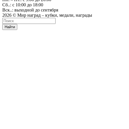
Сб..: с 10:00 до 18:00
Вск..: выходной до сентября
2026 © Мир наград – кубки, медали, награды
Найти