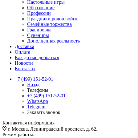
Настольные игры
Образование
Профессии
Праздники родов войск
Семейные торжества
Гравировка
Сувениры
Дополненная реальность
Доставка
Оплата
Как до нас добраться
Новости
Контакты
+7 (499) 151-52-01
Назад
Телефоны
+7 (499) 151-52-01
WhatsApp
Telegram
Заказать звонок
Контактная информация
г. Москва, Ленинградский проспект, д. 62.
Режим работы: