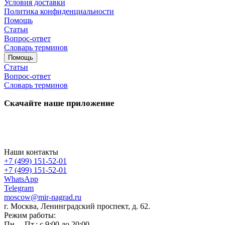
Условия доставки
Политика конфиденциальности
Помощь
Статьи
Вопрос-ответ
Словарь терминов
Помощь
Статьи
Вопрос-ответ
Словарь терминов
Скачайте наше приложение
Наши контакты
+7 (499) 151-52-01
+7 (499) 151-52-01
WhatsApp
Telegram
moscow@mir-nagrad.ru
г. Москва, Ленинградский проспект, д. 62.
Режим работы:
Пн. – Пт.: с 9:00 до 20:00