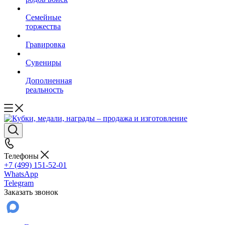
Семейные
торжества
Гравировка
Сувениры
Дополненная
реальность
Телефоны
+7 (499) 151-52-01
WhatsApp
Telegram
Заказать звонок