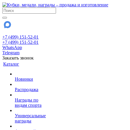
+7 (499) 151-52-01
+7 (499) 151-52-01
WhatsApp
Telegram
Заказать звонок
Каталог
Новинки
Распродажа
Награды по
видам спорта
Универсальные
награды