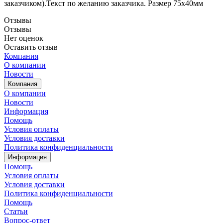
заказчиком).Текст по желанию заказчика. Размер 75х40мм
Отзывы
Отзывы
Нет оценок
Оставить отзыв
Компания
О компании
Новости
Компания
О компании
Новости
Информация
Помощь
Условия оплаты
Условия доставки
Политика конфиденциальности
Информация
Помощь
Условия оплаты
Условия доставки
Политика конфиденциальности
Помощь
Статьи
Вопрос-ответ