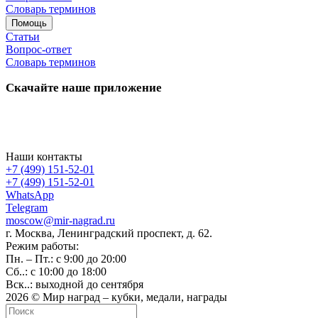
Словарь терминов
Помощь
Статьи
Вопрос-ответ
Словарь терминов
Скачайте наше приложение
Наши контакты
+7 (499) 151-52-01
+7 (499) 151-52-01
WhatsApp
Telegram
moscow@mir-nagrad.ru
г. Москва, Ленинградский проспект, д. 62.
Режим работы:
Пн. – Пт.: с 9:00 до 20:00
Сб..: с 10:00 до 18:00
Вск..: выходной до сентября
2026 © Мир наград – кубки, медали, награды