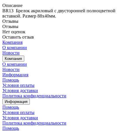
Описание
BR13 Брелок акриловый с двусторонней полноцветной
вставкой. Размер 88х40мм.
Отзывы
Отзывы
Нет оценок
Оставить отзыв
Компания
О компании
Новости
Компания
О компании
Новости
Информация
Помощь
Условия оплаты
Условия доставки
Политика конфиденциальности
Информация
Помощь
Условия оплаты
Условия доставки
Политика конфиденциальности
Помощь