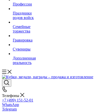
Профессии
Праздники
родов войск
Семейные
торжества
Гравировка
Сувениры
Дополненная
реальность
Телефоны
+7 (499) 151-52-01
WhatsApp
Telegram