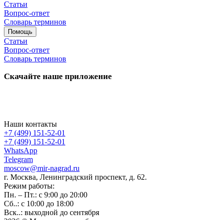
Статьи
Вопрос-ответ
Словарь терминов
Помощь
Статьи
Вопрос-ответ
Словарь терминов
Скачайте наше приложение
Наши контакты
+7 (499) 151-52-01
+7 (499) 151-52-01
WhatsApp
Telegram
moscow@mir-nagrad.ru
г. Москва, Ленинградский проспект, д. 62.
Режим работы:
Пн. – Пт.: с 9:00 до 20:00
Сб..: с 10:00 до 18:00
Вск..: выходной до сентября