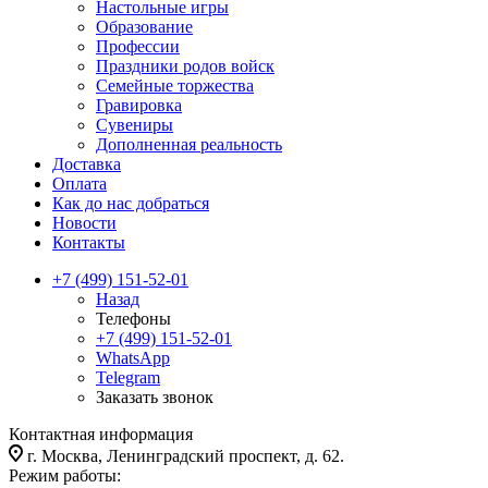
Настольные игры
Образование
Профессии
Праздники родов войск
Семейные торжества
Гравировка
Сувениры
Дополненная реальность
Доставка
Оплата
Как до нас добраться
Новости
Контакты
+7 (499) 151-52-01
Назад
Телефоны
+7 (499) 151-52-01
WhatsApp
Telegram
Заказать звонок
Контактная информация
г. Москва, Ленинградский проспект, д. 62.
Режим работы: