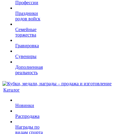
Профессии
Праздники
родов войск
Семейные
торжества
Гравировка
Сувениры
Дополненная
реальность
Каталог
Новинки
Распродажа
Награды по
видам спорта