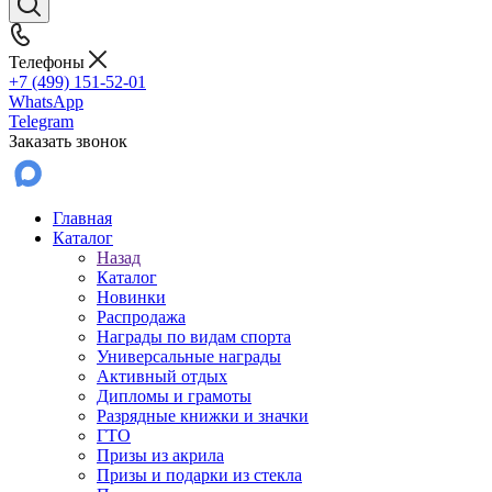
Телефоны
+7 (499) 151-52-01
WhatsApp
Telegram
Заказать звонок
Главная
Каталог
Назад
Каталог
Новинки
Распродажа
Награды по видам спорта
Универсальные награды
Активный отдых
Дипломы и грамоты
Разрядные книжки и значки
ГТО
Призы из акрила
Призы и подарки из стекла