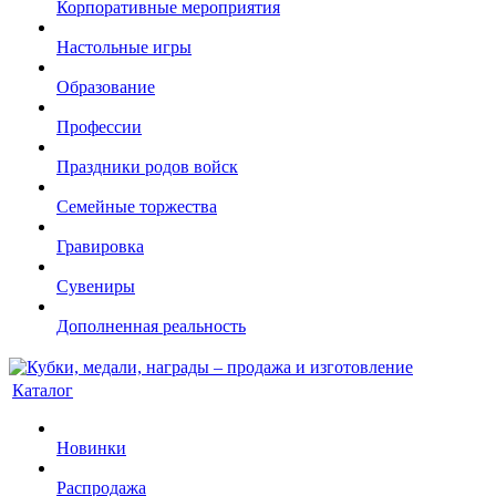
Корпоративные мероприятия
Настольные игры
Образование
Профессии
Праздники родов войск
Семейные торжества
Гравировка
Сувениры
Дополненная реальность
Каталог
Новинки
Распродажа