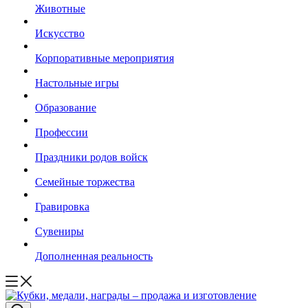
Животные
Искусство
Корпоративные мероприятия
Настольные игры
Образование
Профессии
Праздники родов войск
Семейные торжества
Гравировка
Сувениры
Дополненная реальность