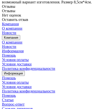
возможный вариант изготовления. Размер 8,5см*4см.
Отзывы
Отзывы
Нет оценок
Оставить отзыв
Компания
О компании
Новости
Компания
О компании
Новости
Информация
Помощь
Условия оплаты
Условия доставки
Политика конфиденциальности
Информация
Помощь
Условия оплаты
Условия доставки
Политика конфиденциальности
Помощь
Статьи
Вопрос-ответ
Словарь терминов