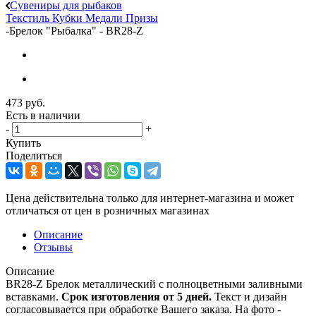
Сувениры для рыбаков
Текстиль
Кубки
Медали
Призы
-
Брелок "Рыбалка" - BR28-Z
473
руб.
Есть в наличии
-
+
Купить
Поделиться
Цена действительна только для интернет-магазина и может
отличаться от цен в розничных магазинах
Описание
Отзывы
Описание
BR28-Z Брелок металлический с полноцветными заливными
вставками.
Срок изготовления от 5 дней.
Текст и дизайн
согласовывается при обработке Вашего заказа. На фото -