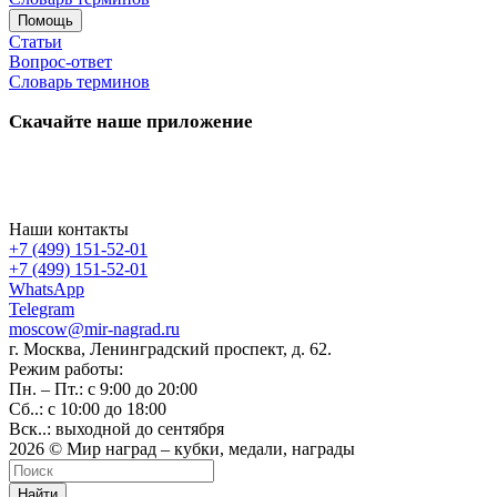
Помощь
Статьи
Вопрос-ответ
Словарь терминов
Скачайте наше приложение
Наши контакты
+7 (499) 151-52-01
+7 (499) 151-52-01
WhatsApp
Telegram
moscow@mir-nagrad.ru
г. Москва, Ленинградский проспект, д. 62.
Режим работы:
Пн. – Пт.: с 9:00 до 20:00
Сб..: с 10:00 до 18:00
Вск..: выходной до сентября
2026 © Мир наград – кубки, медали, награды
Найти