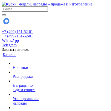
+7 (499) 151-52-01
+7 (499) 151-52-01
WhatsApp
Telegram
Заказать звонок
Каталог
Новинки
Распродажа
Награды по
видам спорта
Универсальные
награды