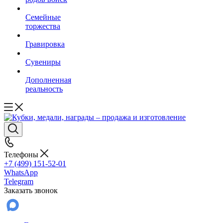
Семейные
торжества
Гравировка
Сувениры
Дополненная
реальность
Телефоны
+7 (499) 151-52-01
WhatsApp
Telegram
Заказать звонок