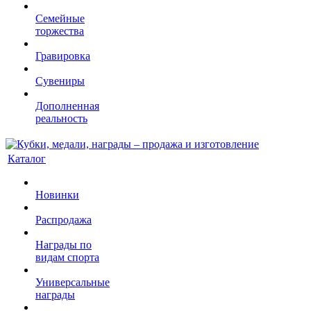
Семейные
торжества
Гравировка
Сувениры
Дополненная
реальность
Каталог
Новинки
Распродажа
Награды по
видам спорта
Универсальные
награды