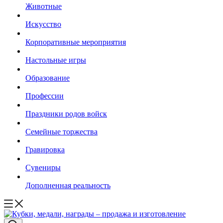
Животные
Искусство
Корпоративные мероприятия
Настольные игры
Образование
Профессии
Праздники родов войск
Семейные торжества
Гравировка
Сувениры
Дополненная реальность