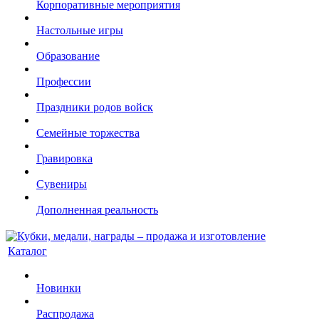
Корпоративные мероприятия
Настольные игры
Образование
Профессии
Праздники родов войск
Семейные торжества
Гравировка
Сувениры
Дополненная реальность
Каталог
Новинки
Распродажа