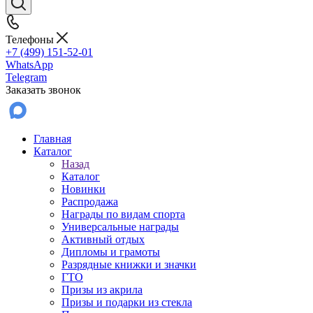
Телефоны
+7 (499) 151-52-01
WhatsApp
Telegram
Заказать звонок
Главная
Каталог
Назад
Каталог
Новинки
Распродажа
Награды по видам спорта
Универсальные награды
Активный отдых
Дипломы и грамоты
Разрядные книжки и значки
ГТО
Призы из акрила
Призы и подарки из стекла