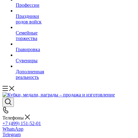
Профессии
Праздники
родов войск
Семейные
торжества
Гравировка
Сувениры
Дополненная
реальность
Телефоны
+7 (499) 151-52-01
WhatsApp
Telegram