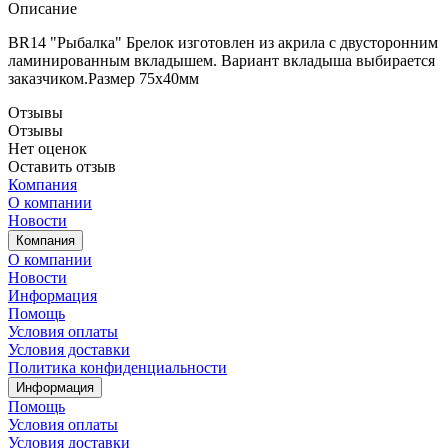
Описание
BR14 "Рыбалка" Брелок изготовлен из акрила с двусторонним
ламинированным вкладышем. Вариант вкладыша выбирается
заказчиком.Размер 75х40мм
Отзывы
Отзывы
Нет оценок
Оставить отзыв
Компания
О компании
Новости
Компания
О компании
Новости
Информация
Помощь
Условия оплаты
Условия доставки
Политика конфиденциальности
Информация
Помощь
Условия оплаты
Условия доставки