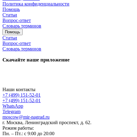
Политика конфиденциальности
Помощь
Статьи
Вопрос-ответ
Словарь терминов
Помощь
Статьи
Вопрос-ответ
Словарь терминов
Скачайте наше приложение
Наши контакты
+7 (499) 151-52-01
+7 (499) 151-52-01
WhatsApp
Telegram
moscow@mir-nagrad.ru
г. Москва, Ленинградский проспект, д. 62.
Режим работы:
Пн. – Пт.: с 9:00 до 20:00