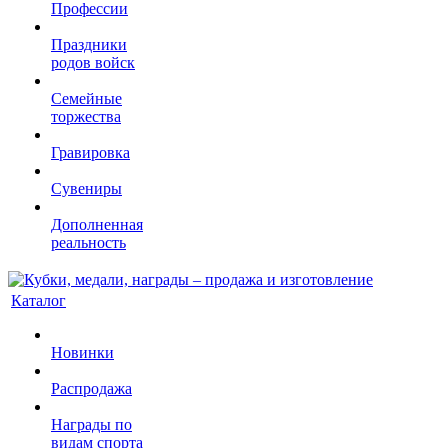
Профессии
Праздники
родов войск
Семейные
торжества
Гравировка
Сувениры
Дополненная
реальность
Каталог
Новинки
Распродажа
Награды по
видам спорта