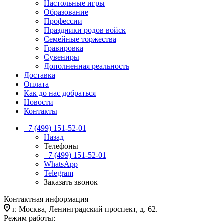
Настольные игры
Образование
Профессии
Праздники родов войск
Семейные торжества
Гравировка
Сувениры
Дополненная реальность
Доставка
Оплата
Как до нас добраться
Новости
Контакты
+7 (499) 151-52-01
Назад
Телефоны
+7 (499) 151-52-01
WhatsApp
Telegram
Заказать звонок
Контактная информация
г. Москва, Ленинградский проспект, д. 62.
Режим работы: