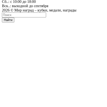
Сб..: с 10:00 до 18:00
Вск..: выходной до сентября
2026 © Мир наград – кубки, медали, награды
Найти