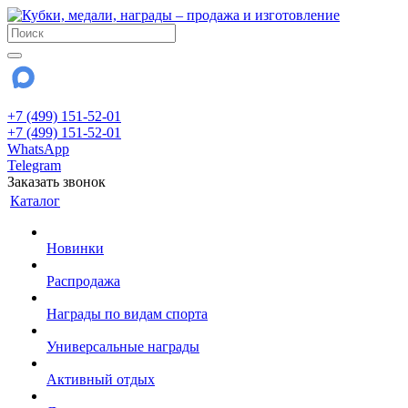
+7 (499) 151-52-01
+7 (499) 151-52-01
WhatsApp
Telegram
Заказать звонок
Каталог
Новинки
Распродажа
Награды по видам спорта
Универсальные награды
Активный отдых