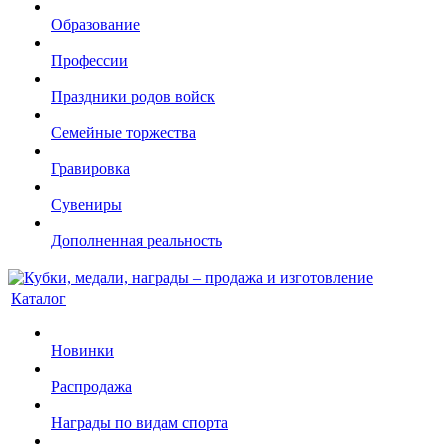
Образование
Профессии
Праздники родов войск
Семейные торжества
Гравировка
Сувениры
Дополненная реальность
Каталог
Новинки
Распродажа
Награды по видам спорта