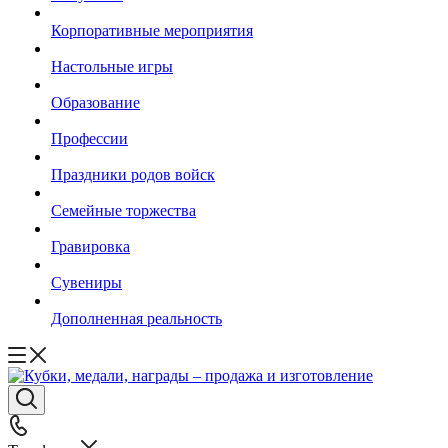
Корпоративные мероприятия
Настольные игры
Образование
Профессии
Праздники родов войск
Семейные торжества
Гравировка
Сувениры
Дополненная реальность