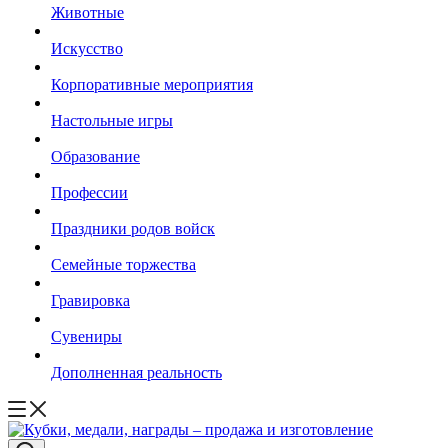
Животные
Искусство
Корпоративные мероприятия
Настольные игры
Образование
Профессии
Праздники родов войск
Семейные торжества
Гравировка
Сувениры
Дополненная реальность