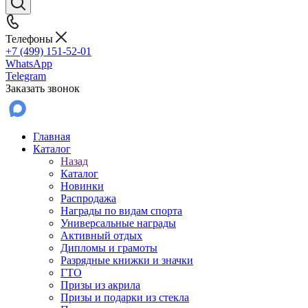
Телефоны
+7 (499) 151-52-01
WhatsApp
Telegram
Заказать звонок
Главная
Каталог
Назад
Каталог
Новинки
Распродажа
Награды по видам спорта
Универсальные награды
Активный отдых
Дипломы и грамоты
Разрядные книжки и значки
ГТО
Призы из акрила
Призы и подарки из стекла