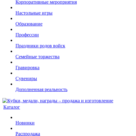
Корпоративные мероприятия
Настольные игры
Образование
Профессии
Праздники родов войск
Семейные торжества
Гравировка
Сувениры
Дополненная реальность
Каталог
Новинки
Распродажа