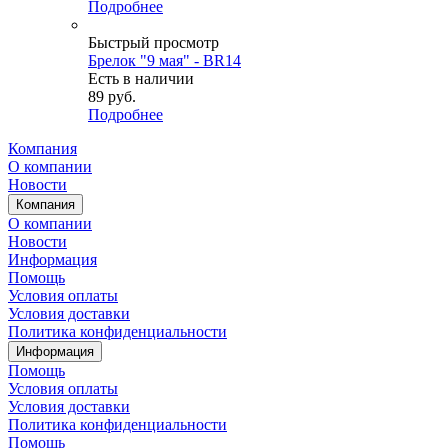
Подробнее
Быстрый просмотр
Брелок "9 мая" - BR14
Есть в наличии
89
руб.
Подробнее
Компания
О компании
Новости
Компания
О компании
Новости
Информация
Помощь
Условия оплаты
Условия доставки
Политика конфиденциальности
Информация
Помощь
Условия оплаты
Условия доставки
Политика конфиденциальности
Помощь