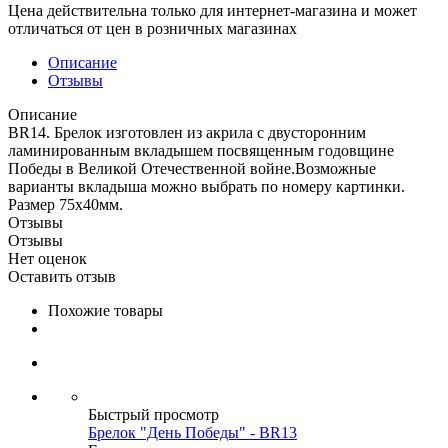
Цена действительна только для интернет-магазина и может
отличаться от цен в розничных магазинах
Описание
Отзывы
Описание
BR14. Брелок изготовлен из акрила с двусторонним
ламинированным вкладышем посвященным годовщине
Победы в Великой Отечественной войне.Возможные
варианты вкладыша можно выбрать по номеру картинки.
Размер 75х40мм.
Отзывы
Отзывы
Нет оценок
Оставить отзыв
Похожие товары
Быстрый просмотр
Брелок "День Победы" - BR13