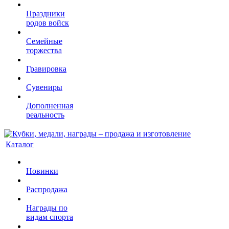
Праздники
родов войск
Семейные
торжества
Гравировка
Сувениры
Дополненная
реальность
Каталог
Новинки
Распродажа
Награды по
видам спорта