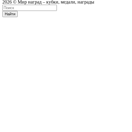
2026 © Мир наград – кубки, медали, награды
Найти