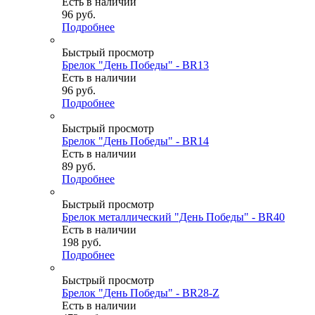
Есть в наличии
96
руб.
Подробнее
Быстрый просмотр
Брелок "День Победы" - BR13
Есть в наличии
96
руб.
Подробнее
Быстрый просмотр
Брелок "День Победы" - BR14
Есть в наличии
89
руб.
Подробнее
Быстрый просмотр
Брелок металлический "День Победы" - BR40
Есть в наличии
198
руб.
Подробнее
Быстрый просмотр
Брелок "День Победы" - BR28-Z
Есть в наличии