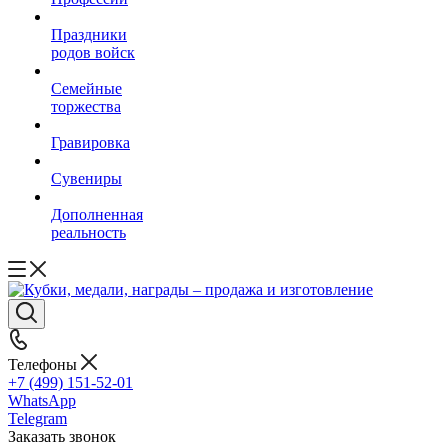
Праздники
родов войск
Семейные
торжества
Гравировка
Сувениры
Дополненная
реальность
Телефоны
+7 (499) 151-52-01
WhatsApp
Telegram
Заказать звонок