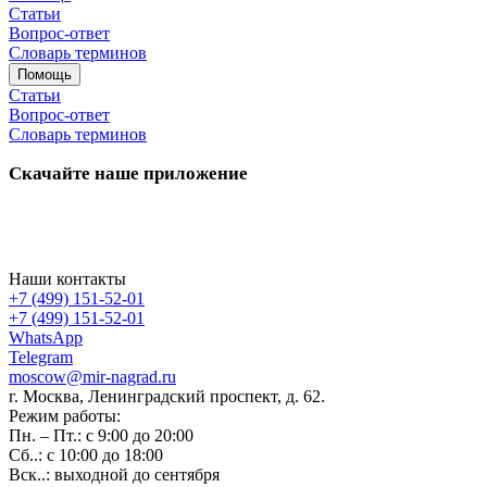
Статьи
Вопрос-ответ
Словарь терминов
Помощь
Статьи
Вопрос-ответ
Словарь терминов
Скачайте наше приложение
Наши контакты
+7 (499) 151-52-01
+7 (499) 151-52-01
WhatsApp
Telegram
moscow@mir-nagrad.ru
г. Москва, Ленинградский проспект, д. 62.
Режим работы:
Пн. – Пт.: с 9:00 до 20:00
Сб..: с 10:00 до 18:00
Вск..: выходной до сентября