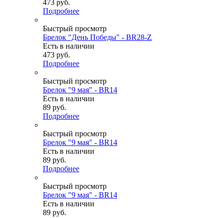
473
руб.
Подробнее
Быстрый просмотр
Брелок "День Победы" - BR28-Z
Есть в наличии
473
руб.
Подробнее
Быстрый просмотр
Брелок "9 мая" - BR14
Есть в наличии
89
руб.
Подробнее
Быстрый просмотр
Брелок "9 мая" - BR14
Есть в наличии
89
руб.
Подробнее
Быстрый просмотр
Брелок "9 мая" - BR14
Есть в наличии
89
руб.