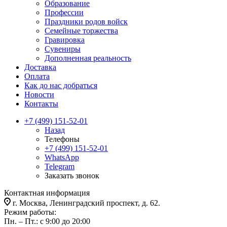
Образование
Профессии
Праздники родов войск
Семейные торжества
Гравировка
Сувениры
Дополненная реальность
Доставка
Оплата
Как до нас добраться
Новости
Контакты
+7 (499) 151-52-01
Назад
Телефоны
+7 (499) 151-52-01
WhatsApp
Telegram
Заказать звонок
Контактная информация
г. Москва, Ленинградский проспект, д. 62.
Режим работы:
Пн. – Пт.: с 9:00 до 20:00