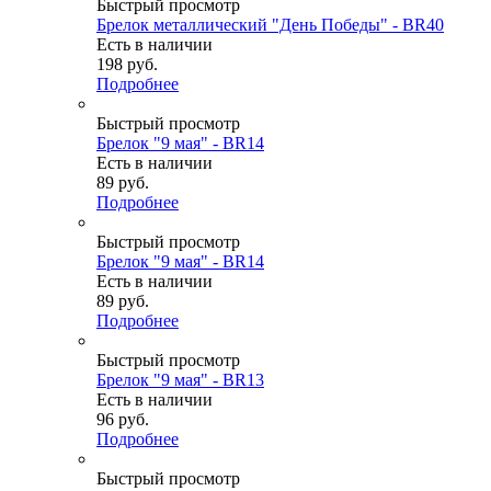
Быстрый просмотр
Брелок металлический "День Победы" - BR40
Есть в наличии
198
руб.
Подробнее
Быстрый просмотр
Брелок "9 мая" - BR14
Есть в наличии
89
руб.
Подробнее
Быстрый просмотр
Брелок "9 мая" - BR14
Есть в наличии
89
руб.
Подробнее
Быстрый просмотр
Брелок "9 мая" - BR13
Есть в наличии
96
руб.
Подробнее
Быстрый просмотр