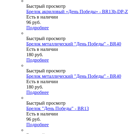
Быстрый просмотр
Брелок акриловый «День Победы» - BR13b-DP-Z
Есть в наличии
96
руб.
Подробнее
Быстрый просмотр
Брелок металлический "День Победы" - BR40
Есть в наличии
180
руб.
Подробнее
Быстрый просмотр
Брелок металлический "День Победы" - BR40
Есть в наличии
180
руб.
Подробнее
Быстрый просмотр
Брелок "День Победы" - BR13
Есть в наличии
96
руб.
Подробнее