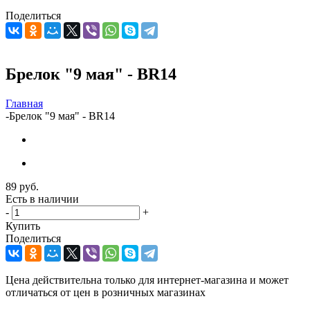
Поделиться
Брелок "9 мая" - BR14
Главная
-
Брелок "9 мая" - BR14
89
руб.
Есть в наличии
-
+
Купить
Поделиться
Цена действительна только для интернет-магазина и может
отличаться от цен в розничных магазинах