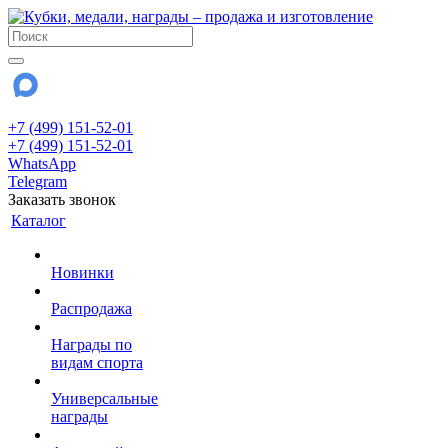
+7 (499) 151-52-01
+7 (499) 151-52-01
WhatsApp
Telegram
Заказать звонок
Каталог
Новинки
Распродажа
Награды по
видам спорта
Универсальные
награды