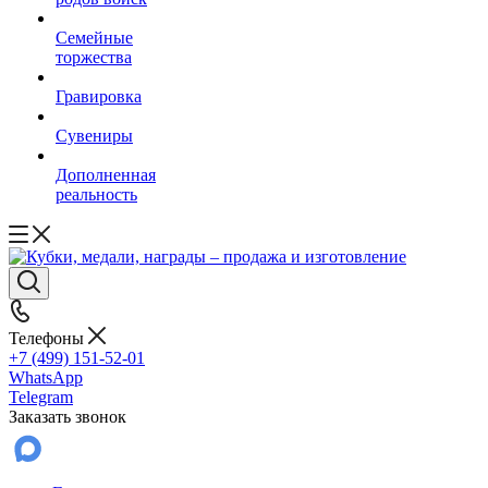
Семейные
торжества
Гравировка
Сувениры
Дополненная
реальность
Телефоны
+7 (499) 151-52-01
WhatsApp
Telegram
Заказать звонок