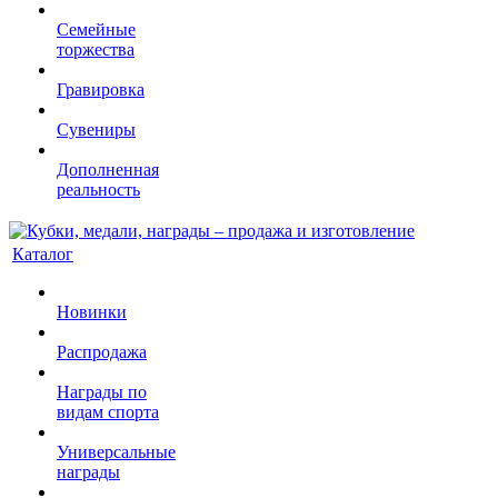
Семейные
торжества
Гравировка
Сувениры
Дополненная
реальность
Каталог
Новинки
Распродажа
Награды по
видам спорта
Универсальные
награды