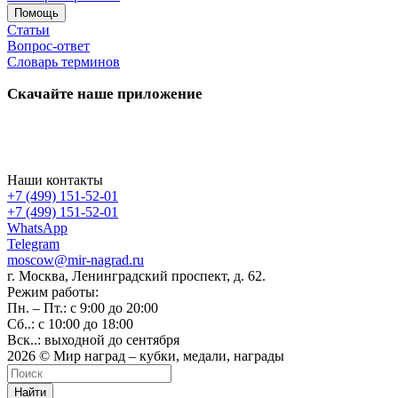
Помощь
Статьи
Вопрос-ответ
Словарь терминов
Скачайте наше приложение
Наши контакты
+7 (499) 151-52-01
+7 (499) 151-52-01
WhatsApp
Telegram
moscow@mir-nagrad.ru
г. Москва, Ленинградский проспект, д. 62.
Режим работы:
Пн. – Пт.: с 9:00 до 20:00
Сб..: с 10:00 до 18:00
Вск..: выходной до сентября
2026 © Мир наград – кубки, медали, награды
Найти