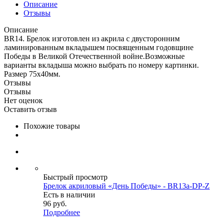
Описание
Отзывы
Описание
BR14. Брелок изготовлен из акрила с двусторонним
ламинированным вкладышем посвященным годовщине
Победы в Великой Отечественной войне.Возможные
варианты вкладыша можно выбрать по номеру картинки.
Размер 75х40мм.
Отзывы
Отзывы
Нет оценок
Оставить отзыв
Похожие товары
Быстрый просмотр
Брелок акриловый «День Победы» - BR13a-DP-Z
Есть в наличии
96
руб.
Подробнее