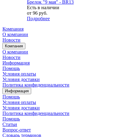
Брелок "9 мая" - BR13
Есть в наличии
от
96 руб.
Подробнее
Компания
О компании
Новости
Компания
О компании
Новости
Информация
Помощь
Условия оплаты
Условия доставки
Политика конфиденциальности
Информация
Помощь
Условия оплаты
Условия доставки
Политика конфиденциальности
Помощь
Статьи
Вопрос-ответ
Словарь терминов