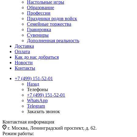
Настольные игры
Образование
Профессии
Праздники родов войск
Семейные торжества
Гравировка
Сувениры
Дополненная реальность
Доставка
Оплата
Как до нас добраться
Новости
Контакты
+7 (499) 151-52-01
Назад
Телефоны
+7 (499) 151-52-01
WhatsApp
Telegram
Заказать звонок
Контактная информация
г. Москва, Ленинградский проспект, д. 62.
Режим работы: