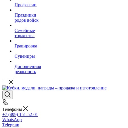
Профессии
Праздники
родов войск
Семейные
торжества
Гравировка
Сувениры
Дополненная
реальность
Телефоны
+7 (499) 151-52-01
WhatsApp
Telegram