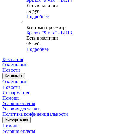
Брелок "9 мая" - BR14
Есть в наличии
89
руб.
Подробнее
Быстрый просмотр
Брелок "9 мая" - BR13
Есть в наличии
96
руб.
Подробнее
Компания
О компании
Новости
Компания
О компании
Новости
Информация
Помощь
Условия оплаты
Условия доставки
Политика конфиденциальности
Информация
Помощь
Условия оплаты