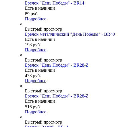
Брелок "День Победы" - BR14
Есть в наличии
89
руб.
Подробнее
Быстрый просмотр
Брелок металлический "День Победы" - BR40
Есть в наличии
198
руб.
Подробнее
Быстрый просмотр
Брелок "День Победы" - BR28-Z
Есть в наличии
473
руб.
Подробнее
Быстрый просмотр
Брелок "День Победы" - BR28-Z
Есть в наличии
516
руб.
Подробнее
Быстрый просмотр