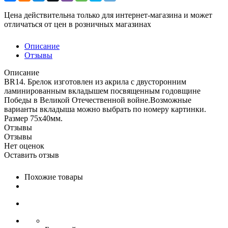
Цена действительна только для интернет-магазина и может
отличаться от цен в розничных магазинах
Описание
Отзывы
Описание
BR14. Брелок изготовлен из акрила с двусторонним
ламинированным вкладышем посвященным годовщине
Победы в Великой Отечественной войне.Возможные
варианты вкладыша можно выбрать по номеру картинки.
Размер 75х40мм.
Отзывы
Отзывы
Нет оценок
Оставить отзыв
Похожие товары