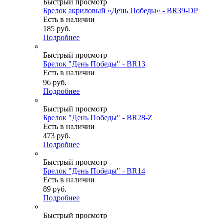
Быстрый просмотр
Брелок акриловый «День Победы» - BR39-DP
Есть в наличии
185
руб.
Подробнее
Быстрый просмотр
Брелок "День Победы" - BR13
Есть в наличии
96
руб.
Подробнее
Быстрый просмотр
Брелок "День Победы" - BR28-Z
Есть в наличии
473
руб.
Подробнее
Быстрый просмотр
Брелок "День Победы" - BR14
Есть в наличии
89
руб.
Подробнее
Быстрый просмотр