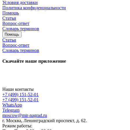
Условия доставки
Политика конфиденциальности
Помощь
Статьи
Вопрос-ответ
Словарь терминов
Помощь
Статьи
Вопрос-ответ
Словарь терминов
Скачайте наше приложение
Наши контакты
+7 (499) 151-52-01
+7 (499) 151-52-01
WhatsApp
Telegram
moscow@mir-nagrad.ru
г. Москва, Ленинградский проспект, д. 62.
Режим работы: