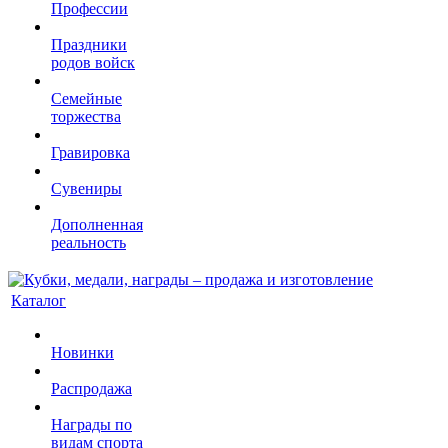
Профессии
Праздники
родов войск
Семейные
торжества
Гравировка
Сувениры
Дополненная
реальность
Каталог
Новинки
Распродажа
Награды по
видам спорта