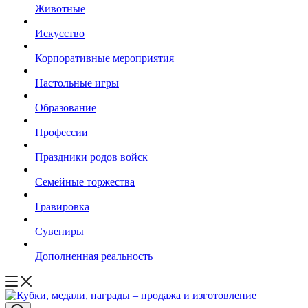
Животные
Искусство
Корпоративные мероприятия
Настольные игры
Образование
Профессии
Праздники родов войск
Семейные торжества
Гравировка
Сувениры
Дополненная реальность