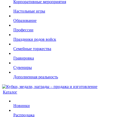
Корпоративные мероприятия
Настольные игры
Образование
Профессии
Праздники родов войск
Семейные торжества
Гравировка
Сувениры
Дополненная реальность
Каталог
Новинки
Распродажа