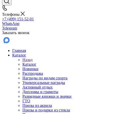
Телефоны
+7 (499) 151-52-01
WhatsApp
Telegram
Заказать звонок
Главная
Каталог
Назад
Каталог
Новинки
Распродажа
Награды по видам спорта
Универсальные награды
Активный отдых
Дипломы и грамоты
Разрядные книжки и значки
ГТО
Призы из акрила
Призы и подарки из стекла