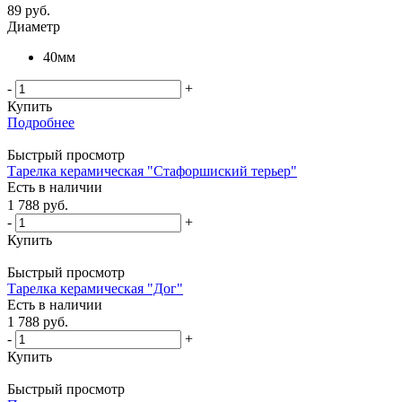
89
руб.
Диаметр
40мм
-
+
Купить
Подробнее
Быстрый просмотр
Тарелка керамическая "Стафоршиский терьер"
Есть в наличии
1 788
руб.
-
+
Купить
Быстрый просмотр
Тарелка керамическая "Дог"
Есть в наличии
1 788
руб.
-
+
Купить
Быстрый просмотр