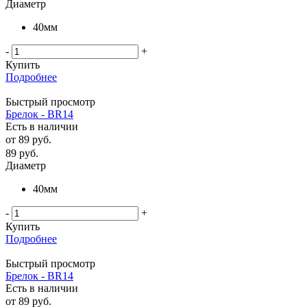
Диаметр
40мм
-
+
Купить
Подробнее
Быстрый просмотр
Брелок - BR14
Есть в наличии
от
89 руб.
89
руб.
Диаметр
40мм
-
+
Купить
Подробнее
Быстрый просмотр
Брелок - BR14
Есть в наличии
от
89 руб.