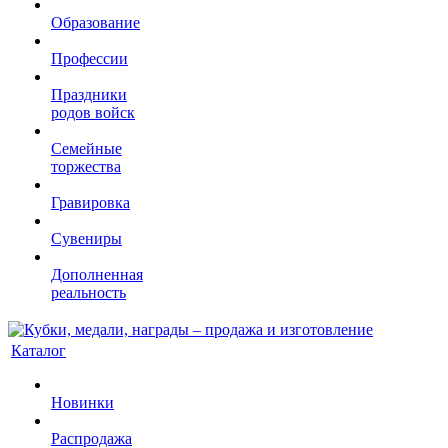
Образование
Профессии
Праздники
родов войск
Семейные
торжества
Гравировка
Сувениры
Дополненная
реальность
Каталог
Новинки
Распродажа