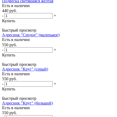
Подвеска светящаяся желтая
Есть в наличии
440
руб.
-
+
Купить
Быстрый просмотр
Адресник "Сердце" (маленькое)
Есть в наличии
550
руб.
-
+
Купить
Быстрый просмотр
Адресник "Круг" (серый)
Есть в наличии
550
руб.
-
+
Купить
Быстрый просмотр
Адресник "Круг" (большой)
Есть в наличии
550
руб.