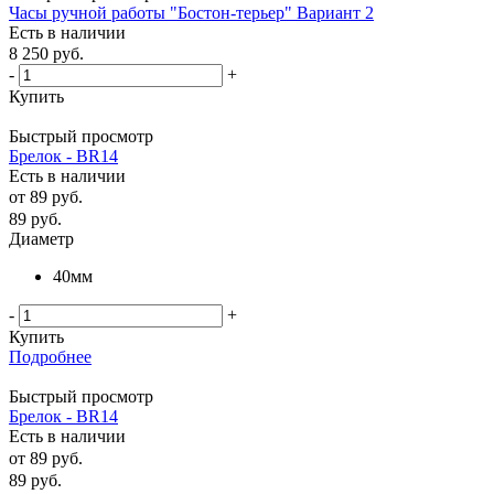
Часы ручной работы "Бостон-терьер" Вариант 2
Есть в наличии
8 250
руб.
-
+
Купить
Быстрый просмотр
Брелок - BR14
Есть в наличии
от
89 руб.
89
руб.
Диаметр
40мм
-
+
Купить
Подробнее
Быстрый просмотр
Брелок - BR14
Есть в наличии
от
89 руб.
89
руб.