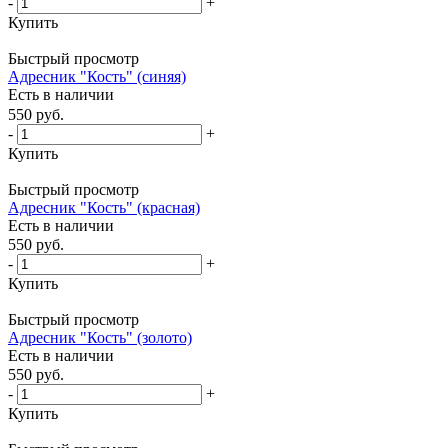
-
+
Купить
Быстрый просмотр
Адресник "Кость" (синяя)
Есть в наличии
550
руб.
-
+
Купить
Быстрый просмотр
Адресник "Кость" (красная)
Есть в наличии
550
руб.
-
+
Купить
Быстрый просмотр
Адресник "Кость" (золото)
Есть в наличии
550
руб.
-
+
Купить