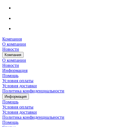
Компания
О компании
Новости
Компания
О компании
Новости
Информация
Помощь
Условия оплаты
Условия доставки
Политика конфиденциальности
Информация
Помощь
Условия оплаты
Условия доставки
Политика конфиденциальности
Помощь