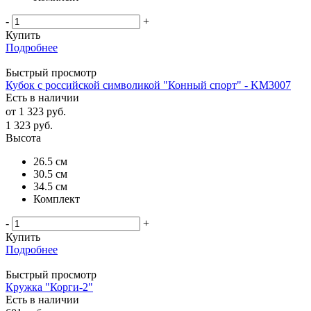
-
+
Купить
Подробнее
Быстрый просмотр
Кубок с российской символикой "Конный спорт" - KM3007
Есть в наличии
от
1 323 руб.
1 323
руб.
Высота
26.5 см
30.5 см
34.5 см
Комплект
-
+
Купить
Подробнее
Быстрый просмотр
Кружка "Корги-2"
Есть в наличии