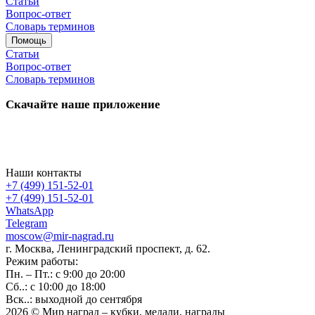
Статьи
Вопрос-ответ
Словарь терминов
Помощь
Статьи
Вопрос-ответ
Словарь терминов
Скачайте наше приложение
Наши контакты
+7 (499) 151-52-01
+7 (499) 151-52-01
WhatsApp
Telegram
moscow@mir-nagrad.ru
г. Москва, Ленинградский проспект, д. 62.
Режим работы:
Пн. – Пт.: с 9:00 до 20:00
Сб..: с 10:00 до 18:00
Вск..: выходной до сентября
2026 © Мир наград – кубки, медали, награды