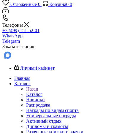
Отложенные
0
Корзина
0
0
Телефоны
+7 (499) 151-52-01
WhatsApp
Telegram
Заказать звонок
Личный кабинет
Главная
Каталог
Назад
Каталог
Новинки
Распродажа
Награды по видам спорта
Универсальные награды
Активный отдых
Дипломы и грамоты
Разрядные книжки и значки