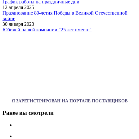
График работы на праздничные дни
12 апреля 2025
Празднование 80-летия Победы в Великой Отечественной
войне
30 января 2023
Юбилей нашей компании "25 лет вместе"
Я ЗАРЕГИСТРИРОВАН НА ПОРТАЛЕ ПОСТАВЩИКОВ
Ранее вы смотрели