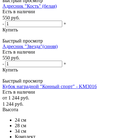
Быстрый просмотр
Адресник "Кость" (белая)
Есть в наличии
550
руб.
-
+
Купить
Быстрый просмотр
Адресник "Звезда"(синяя)
Есть в наличии
550
руб.
-
+
Купить
Быстрый просмотр
Кубок наградной "Конный спорт" - KM3016
Есть в наличии
от
1 244 руб.
1 244
руб.
Высота
24 см
28 см
34 см
Комплект