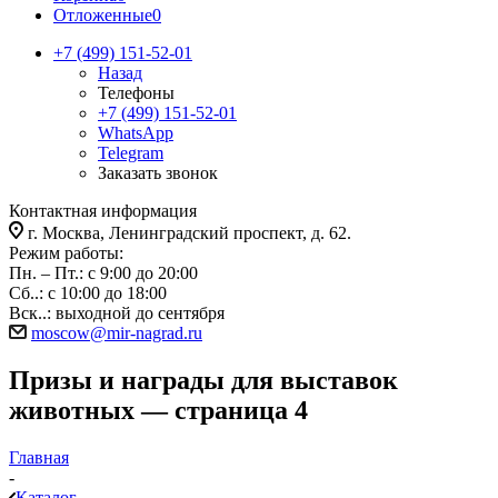
Отложенные
0
+7 (499) 151-52-01
Назад
Телефоны
+7 (499) 151-52-01
WhatsApp
Telegram
Заказать звонок
Контактная информация
г. Москва, Ленинградский проспект, д. 62.
Режим работы:
Пн. – Пт.: с 9:00 до 20:00
Сб..: с 10:00 до 18:00
Вск..: выходной до сентября
moscow@mir-nagrad.ru
Призы и награды для выставок
животных — страница 4
Главная
-
Каталог